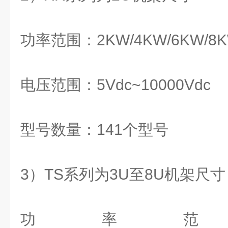
功率范围：2KW/4KW/6KW/8K
电压范围：5Vdc~10000Vdc
型号数量：141个型号
3）TS系列为3U至8U机架尺寸
功率范