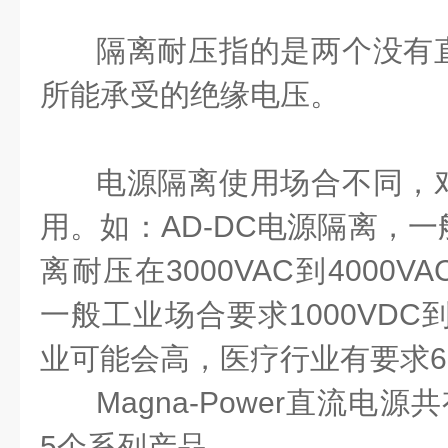
隔离耐压指的是两个没有
所能承受的绝缘电压。
电源隔离使用场合不同，
用。如：AD-DC电源隔离，
离耐压在3000VAC到4000V
一般工业场合要求1000VDC到
业可能会高，医疗行业有要求60
Magna-Power直流电源共有
5个系列产品