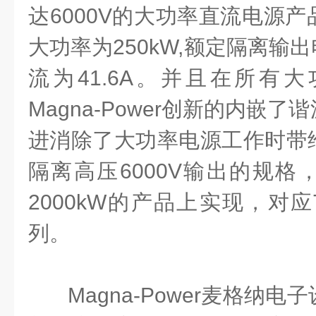
达6000V的大功率直流电源
大功率为250kW,额定隔离输出
流为41.6A。并且在所有
Magna-Power创新的内嵌
进消除了大功率电源工作时带
隔离高压6000V输出的规格
2000kW的产品上实现，对应
列。
Magna-Power麦格纳