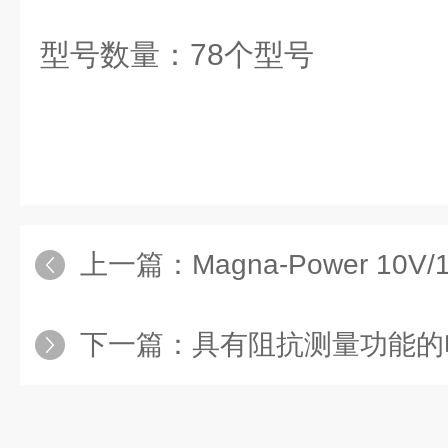
型号数量：78个型号
上一篇：
Magna-Power 10V
下一篇：
具有阻抗测量功能的电