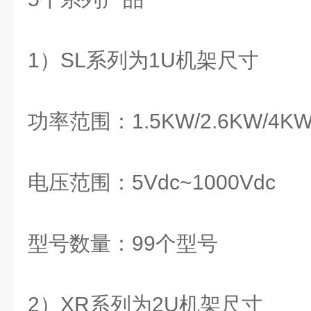
1）SL系列为1U机架尺寸
功率范围：1.5KW/2.6KW/4KW
电压范围：5Vdc~1000Vdc
型号数量：99个型号
2）XR系列为2U机架尺寸