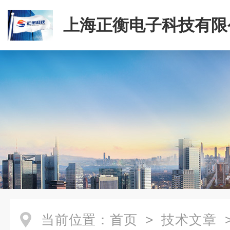
上海正衡电子科技有限
当前位置：
首页
>
技术文章
>