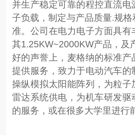
并生产稳定可靠的程控直流电
子负载，制定与产品质量.规格
准。公司在电力电子方面具有
其1.25KW~2000KW产品，
好的声誉上，麦格纳的标准产
提供服务，致力于电动汽车的
操纵模拟太阳能阵列，为粒子
雷达系统供电，为机车研发驱
的服务，或在很多大学里进行