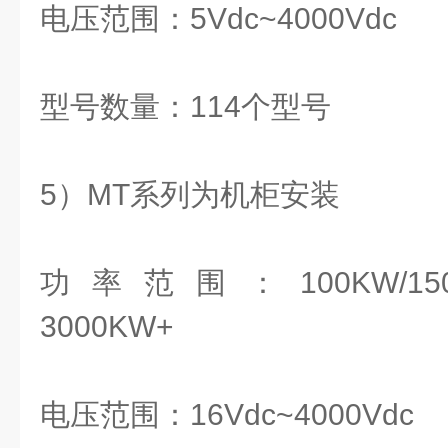
电压范围：5Vdc~4000Vdc
型号数量：114个型号
5）MT系列为机柜安装
功率范围：100KW/150KW/
3000KW+
电压范围：16Vdc~4000Vdc