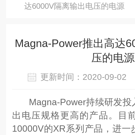
达6000V隔离输出电压的电源
Magna-Power推出高达
压的电源
更新时间：2020-09-0
Magna-Power持续研
出电压规格更高的产品。目
10000V的XR系列产品，进