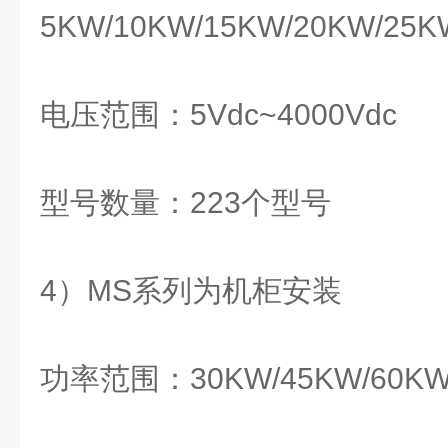
5KW/10KW/15KW/20KW/25K
电压范围：5Vdc~4000Vdc
型号数量：223个型号
4）MS系列为机柜安装
功率范围：30KW/45KW/60KW