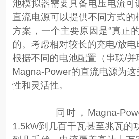
池模拟器需要具备电压电流可
直流电源可以提供不同方式的
方案，一个主要原因是“真正的
的。考虑相对较长的充电/放电
根据不同的电池配置（串联/并
Magna-Power的直流电源
性和灵活性。
同时，Magna-Pow
1.5kW到几百千瓦甚至兆瓦的