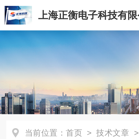
上海正衡电子科技有限
当前位置：
首页
>
技术文章
>