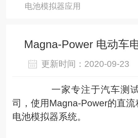
电池模拟器应用
Magna-Power 电
更新时间：2020-09-2
一家专注于汽车测试
司，使用Magna-Power的
电池模拟器系统。