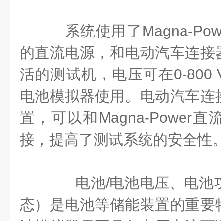
系统使用了Magna-Pow
的直流电源，和电动汽车连接
活的测试机，电压可在0-800
电池模拟器使用。电动汽车连
置，可以和Magna-Powe
接，提高了测试系统的安全性
电池/电池电压、电池功
态）是电池等储能装置的重要