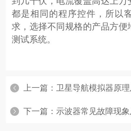
到几千伏，电流覆盖高达上万
都是相同的程序控件，所以
求，选择不同规格的产品方便
测试系统。
上一篇：
卫星导航模拟器原理及特
下一篇：
示波器常见故障现象