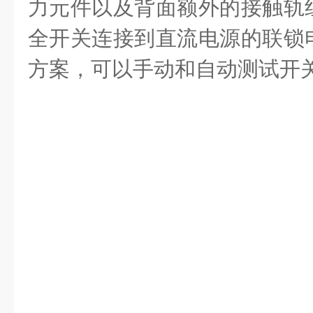
力元件以及背面额外的接触轨
全开关连接到直流电源的联锁
方案，可以手动和自动测试开