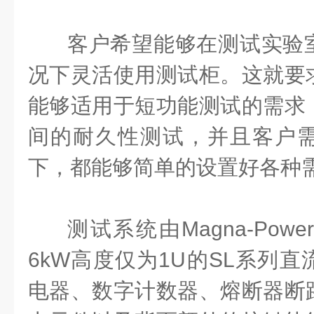
客户希望能够在测试实验
况下灵活使用测试柜。这就要
能够适用于短功能测试的需求
间的耐久性测试，并且客户
下，都能够简单的设置好各种
测试系统由Magna-Po
6kW高度仅为1U的SL系列
电器、数字计数器、熔断器断