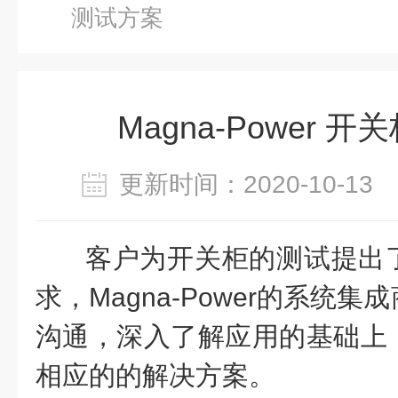
测试方案
Magna-Power 
更新时间：2020-10-1
客户为
开关柜的测试提出
求，Magna-Power的系统
沟通，深入了解应用的基础上
相应的的解决方案。