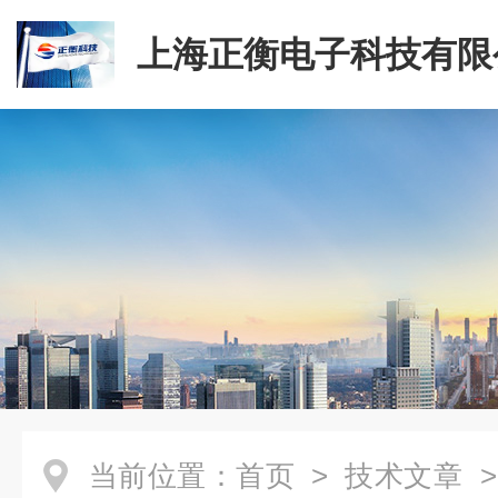
上海正衡电子科技有限
当前位置：
首页
>
技术文章
>