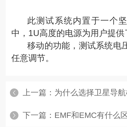
此测试系统
内置于一个坚
中，1U高度的电源为用户提供
移动的功能，测试
系统电压
任意调节。
上一篇：
为什么选择卫星导航模拟器
下一篇：
EMF和EMC有什么