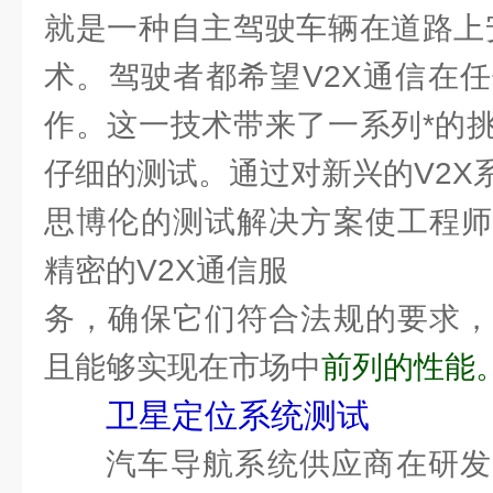
就是一种自主驾驶车辆在道路上
术。驾驶者都希望V2X通信在
作。这一技术带来了一系列*的
仔细的测试。通过对新兴的V2X
思博伦的测试解决方案使工程师
精密的V2X通信服
务，确保它们符合法规的要求，
且能够实现在市场中
前列的性能
卫星定位系统测试
汽车导航系统供应商在研发