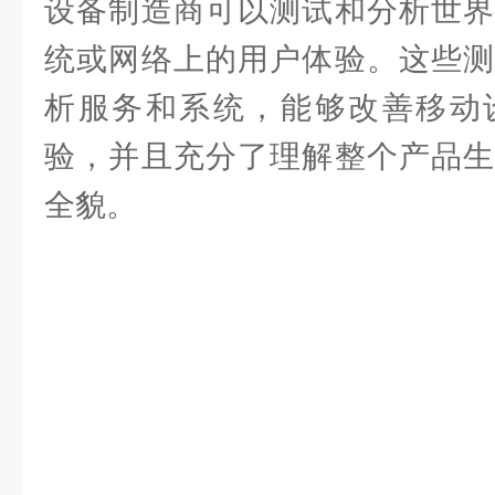
设备制造商可以测试和分析世界
统或网络上的用户体验。这些测
析服务和系统，能够改善移动
验，并且充分了理解整个产品生
全貌。