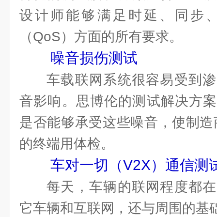
设计师能够满足时延、同步
（QoS）方面的所有要求。
噪音损伤测试
车载联网系统很容易受到渗
音影响。思博伦的测试解决方案
是否能够承受这些噪音，使制造
的终端用体检。
车对一切（V2X）通信测
每天，车辆的联网程度都在
它车辆和互联网，还与周围的基础