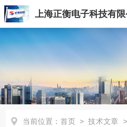
上海正衡电子科技有限
当前位置：
首页
>
技术文章
>