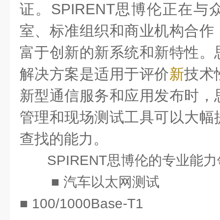
证。SPIRENT思博伦正在
室、标准组织和商业机构合作
富于创新的新系统和新特性。
解决方案是适用于评价
新
技术
新型通信服务和应用发布时，
管理和现场测试工具可以大幅
查找的能力。
SPIRENT思博伦的专业能
■ 汽车以太网测试
■ 100/1000Base-T1