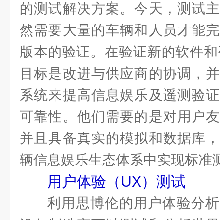
的测试解决方案。今天，测试主
然需要大量的车辆和人员才能完
版本的验证。在验证新的软件和
目标是改进与供应商的协调，并
系统来提高信息娱乐及遥测验证
可靠性。他们需要的是对用户友
并且具备真实的模拟和数据库，
辆信息娱乐生态体系中实现标准
用户体验（UX）测试
利用思博伦的用户体验分析