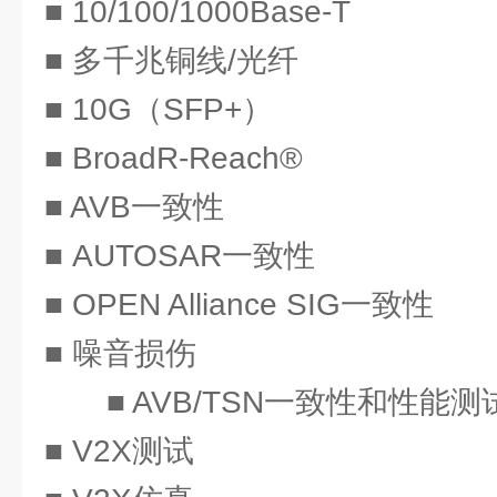
■ 10/100/1000Base-T
■ 多千兆铜线/光纤
■ 10G（SFP+）
■ BroadR-Reach®
■ AVB一致性
■ AUTOSAR一致性
■ OPEN Alliance SIG一致性
■ 噪音损伤
■ AVB/TSN一致性和性能测
■ V2X测试