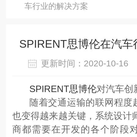
车行业的解决方案
SPIRENT思博伦在汽
更新时间：2020-10-1
SPIRENT思博伦
对汽车创
随着交通运输的联网程度
也变得越来越关键，系统设计师
商都需要在开发的各个阶段