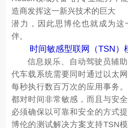
造商发挥这一新兴技术的巨大
潜力，因此思博伦也就成为这
伴。
时间敏感型联网（TSN）
信息娱乐、自动驾驶员辅助
代车载系统需要同时通过以太网
每秒执行数百万次的应用事务。
都对时间非常敏感，而且与安全
必须确保以可靠和安全的方式提
博伦的测试解决方案支持TSN