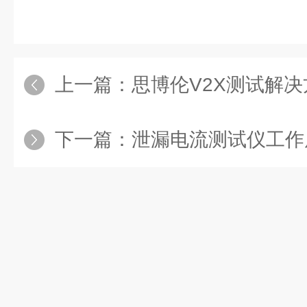
上一篇：
思博伦V2X测试解决方案助力制造
下一篇：
泄漏电流测试仪工作