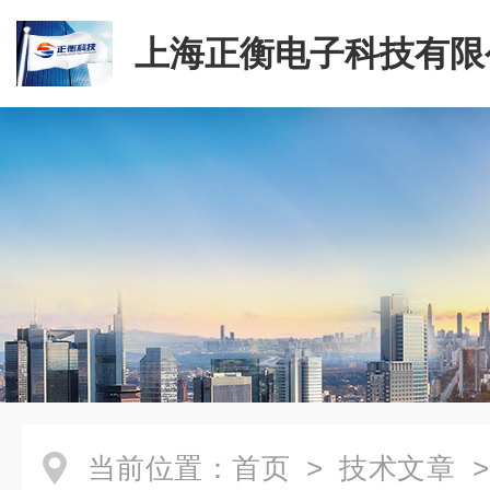
上海正衡电子科技有限
当前位置：
首页
>
技术文章
>