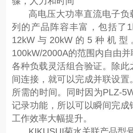
骤，人力和时间
高电压大功率直流电子负载装
列的产品阵容丰富，包括了1k
12kW与20kW的5种
100kW/2000A的范围内自
各种负载灵活组合验证。除此
间连接，就可以完成并联设置
所需的时间。同时因为PLZ-5
记录功能，所以可以瞬间完成
工作效率大幅提升。
KIKUSUI菊水关联产品型