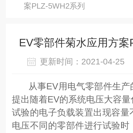
案PLZ-5WH2系列
EV零部件菊水应用方案P
更新时间：2021-04-2
从事EV用电气零部件生产
提出随着EV的系统电压大容量
试验的电子负载装置出现容量
电压不同的零部件进行试验时