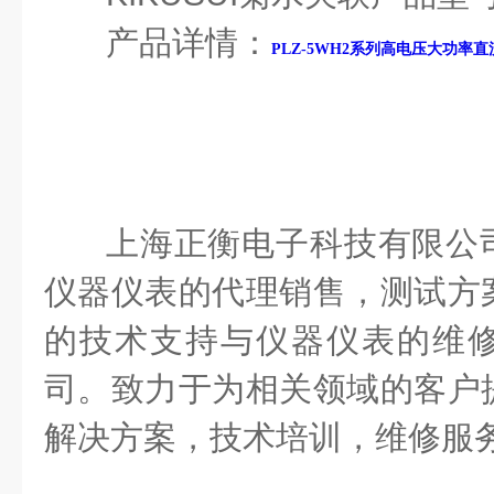
产品详情：
PLZ-5WH2系列高电压大功率
上海正衡电
子科技有限公司s
仪器仪表的代理销售，测试方
的技术支持与仪器仪表的维
司。致力于为相关领域的客户
解决方案，技术培训，维修服