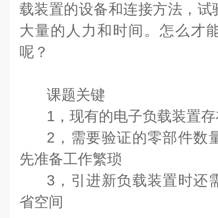
载装置的设备和连接方法，试
大量的人力和时间。怎么才
呢？
课题关键
1，现有的电子负载装置
2，需要验证的零部件数
先准备工作繁琐
3，引进新负载装置时还
省空间