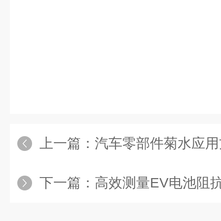
上一篇：
汽车零部件菊水应用方
下一篇：
高效测量EV电池阻抗同时支持单