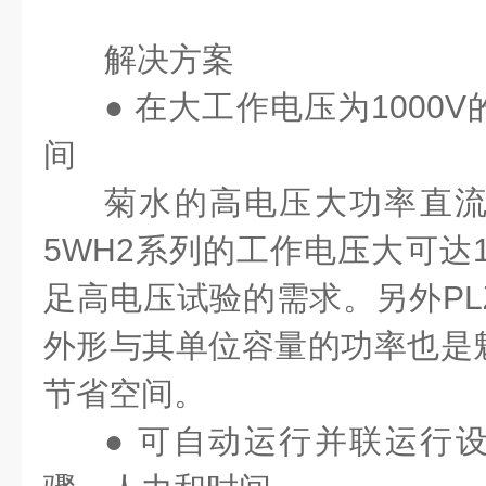
解决方案
● 在大工作电压为1000
间
菊水的高电压大功率直流电
5WH2系列的工作电压大可达1
足高电压试验的需求。另外PLZ
外形与其单位容量的功率也是
节省空间。
● 可自动运行并联运行