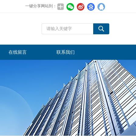
一键分享网站到：
在线留言
联系我们