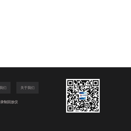
我们
关于我们
频录制回放仪