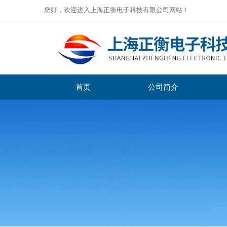
您好，欢迎进入上海正衡电子科技有限公司网站！
首页
公司简介