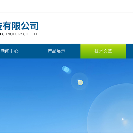
新闻中心
产品展示
技术文章