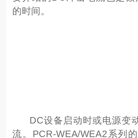
的时间。
DC设备启动时或电源变
流。
PCR-WEA/WEA2系