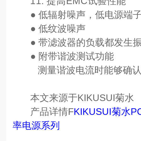
11. 提高EMC试验性能
● 低辐射噪声，低电源端
● 低纹波噪声
● 带滤波器的负载都发生
● 附带谐波测试功能
测量谐波电流时能够确认
本文来源于KIKUSUI菊水
产品详情
F
KIKUSUI菊水P
率电源系列