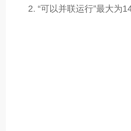
2. “可以并联运行”最大为14