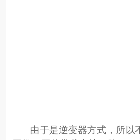
由于是逆变器方式，所以