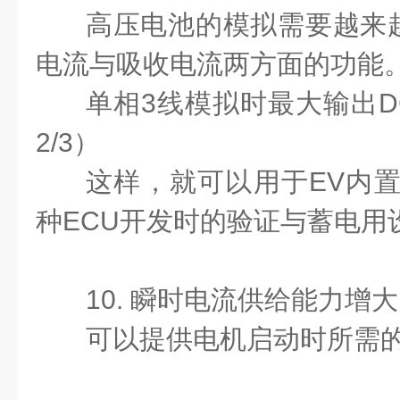
高压电池的模拟需要越来
电流与吸收电流两方面的功能
单相3线模拟时最大输出DC
2/3）
这样，就可以用于EV内置充
种ECU开发时的验证与蓄电用设
10. 瞬时电流供给能力增大
可以提供电机启动时所需