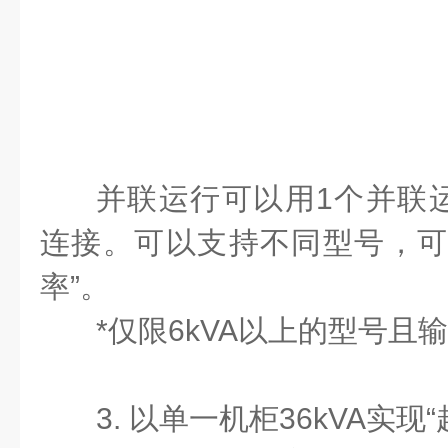
并联运行可以用1个并联
连接。可以支持不同型号，可
率”。
*仅限6kVA以上的型号且
3. 以单一机柜36kVA实现