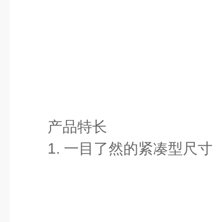
产品特长
1. 一目了然的紧凑型尺寸