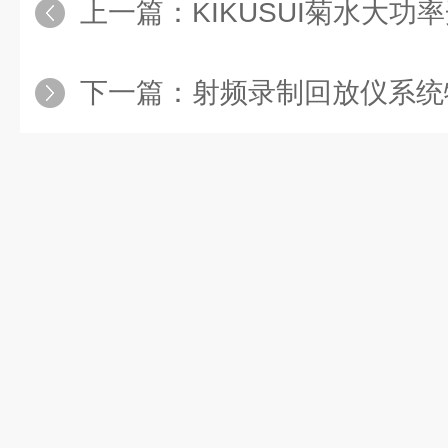
上一篇：
KIKUSUI菊水大功率开关交流电
下一篇：
射频录制回放仪系统特