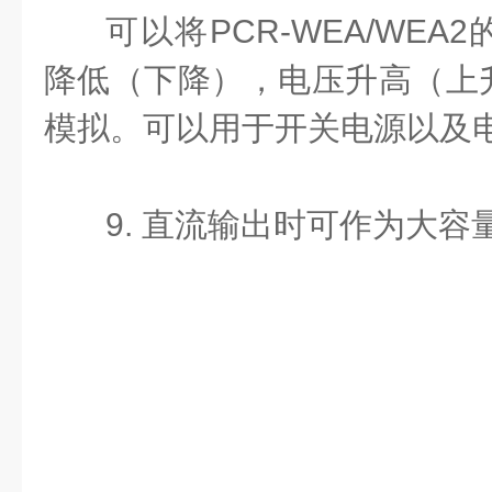
可以将PCR-WEA/WE
降低（下降），电压升高（上
模拟。可以用于开关电源以及
9. 直流输出时可作为大