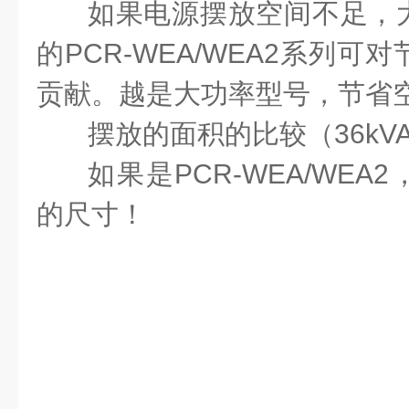
如果电源摆放空间不足，
的PCR-WEA/WEA2系列
贡献。越是大功率型号，节省
摆放的面积的比较（36kV
如果是PCR-WEA/WEA2，
的尺寸！