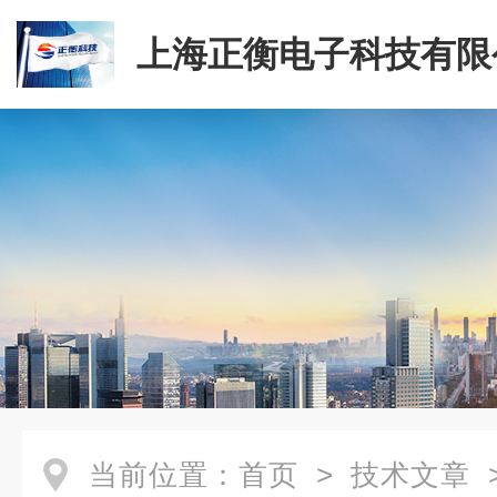
上海正衡电子科技有限
当前位置：
首页
>
技术文章
>