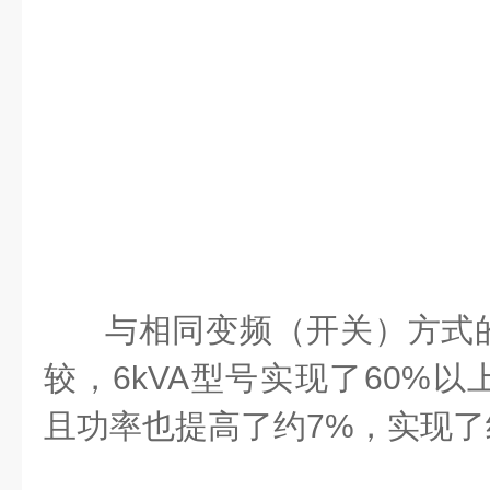
与相同变频（开关）方式
较，6kVA型号实现了60%
且功率也提高了约7%，实现了