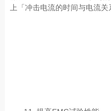
上「冲击电流的时间与电流关