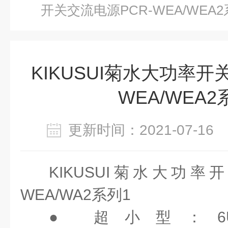
开关交流电源PCR-WEA/WEA2
KIKUSUI菊水大功率开
WEA/WEA2
更新时间：2021-07-1
KIKUSUI菊水大功率
WEA/WA2系列1
● 超小型：