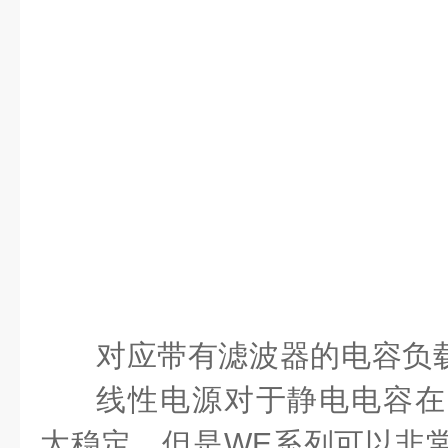
对应带有滤波器的电容负
线性电源对于静电电容在1
太稳定，但是WE系列可以非