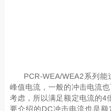
PCR-WEA/WEA2系
峰值电流，一般的冲击电流也
考虑，所以满足额定电流的4
要介绍的DC冲击电流也是额定