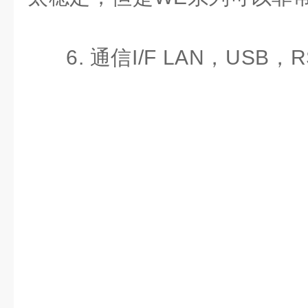
6. 通信I/F LAN，USB