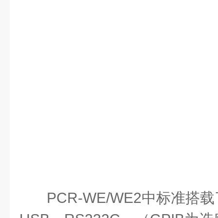
PCR-WE/WE2中标准搭