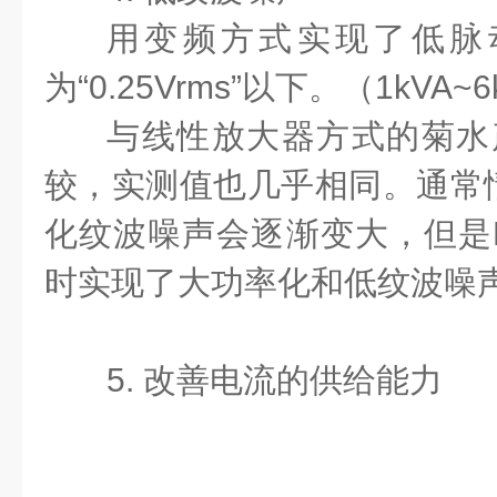
用变频方式实现了低脉
为“0.25Vrms”以下。（1kVA~
与线性放大器方式的菊水产品
较，实测值也几乎相同。通常
化纹波噪声会逐渐变大，但是PC
时实现了大功率化和低纹波噪
5. 改善电流的供给能力