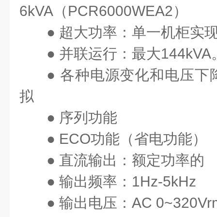
6kVA（PCR6000WEA2）
● 超大功率：单一机柜实现3
● 并联运行：最大144k
● 各种电源变化和电压下
拟
● 序列功能
● ECO功能（省电功能）
● 直流输出：额定功率的
● 输出频率：1Hz-5kHz
● 输出电压：AC 0~320Vrm