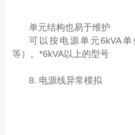
单元结构也易于维护
可以按电源单元6kVA
等）。*6kVA以上的型号
8. 电源线异常模拟