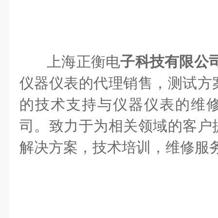
上海正衡电
子科技有限公司s
仪器仪表的代理销售，测试方
的技术支持与仪器仪表的维
司。致力于为相关领域的客户
解决方案，技术培训，维修服