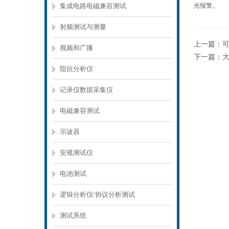
集成电路电磁兼容测试
光报警。
射频测试与测量
上一篇：
视频和广播
下一篇：
阻抗分析仪
记录仪数据采集仪
电磁兼容测试
示波器
安规测试仪
电池测试
逻辑分析仪/协议分析测试
测试系统