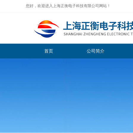
您好，欢迎进入上海正衡电子科技有限公司网站！
首页
公司简介