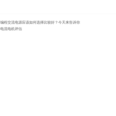
可编程交流电源应该如何选择比较好？今天来告诉你
大电流电机评估