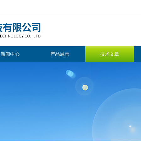
新闻中心
产品展示
技术文章