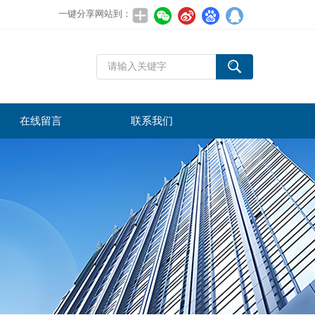
一键分享网站到：
在线留言
联系我们