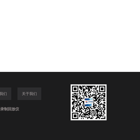
我们
关于我们
频录制回放仪