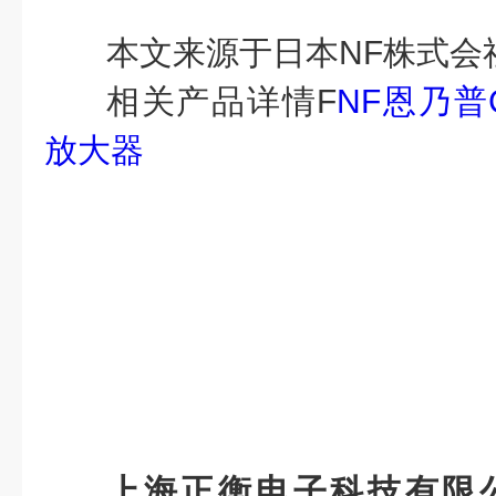
本文来源于
日本NF株式会
相关产品详情
F
NF恩乃普
放大器
上海正衡电子科技有限公司