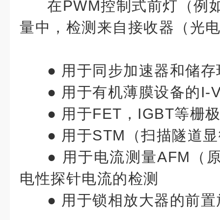
在PWM控制式前灯（例如
量中，检测来自接收器（光
● 用于同步加速器和储
● 用于有机薄膜设备的I-
● 用于FET，IGBT等
● 用于STM（扫描隧道
● 用于电流测量AFM（
电性探针电流的检测
● 用于锁相放大器的前置