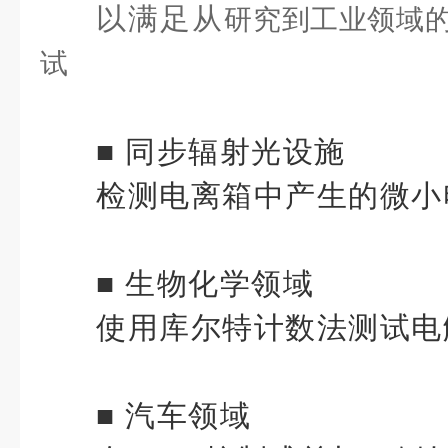
以满足从
研究到工业领域
试
■ 同步辐射光设施
检测电离箱中产生的微小
■ 生物化学领域
使用库尔特计数法测试电
■ 汽车领域