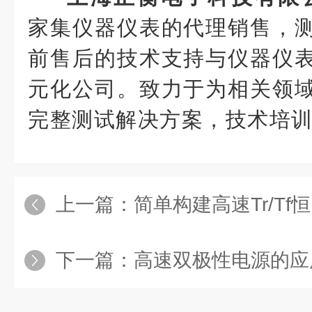
家集仪器仪表的代理销售，
前售后的技术支持与仪器仪
元化公司。致力于为相关领
完整测试解决方案，技术培
上一篇：
简单构建高速Tr/T
下一篇：
高速双极性电源的应