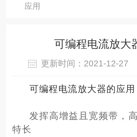
应用
可编程电流放大
更新时间：2021-12-2
可编程电流放大器的应用
发挥高增益且宽频带，
特长