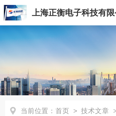
上海正衡电子科技有限
当前位置：
首页
>
技术文章
>