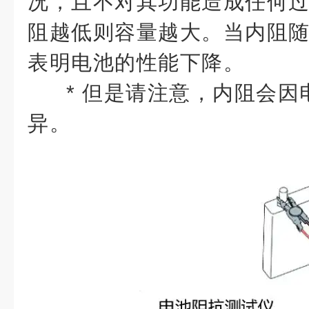
况，且不对其功能造成任何
阻越低则容量越大。当内阻
表明电池的性能下降。
* 但是请注意，内阻会
异。