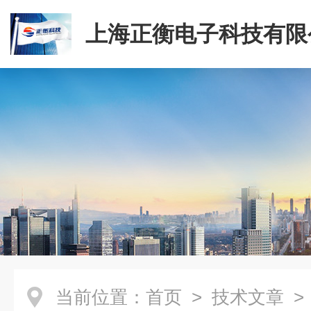
上海正衡电子科技有限
当前位置：
首页
>
技术文章
>