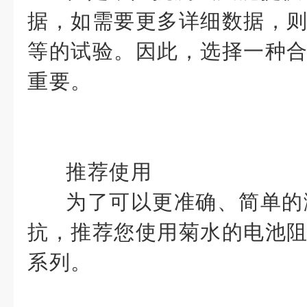
据，如需要更多详细数据，
等的试验。因此，选择一种
重要。
推荐使用
为了可以更准确、简单的
抗，推荐您使用菊水的电池阻抗
系列。