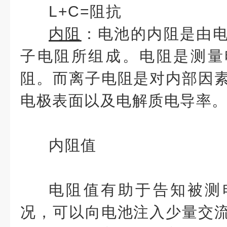
L+C=阻抗
内阻
：电池的内阻是由
子电阻所组成。电阻是测量
阻。而离子电阻是对内部因
电极表面以及电解质电导率
内阻值
电阻值有助于告知被测
况，可以向电池注入少量交