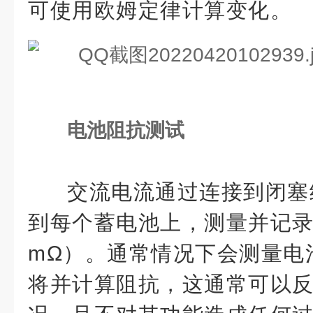
可使用欧姆定律计算变化。
电池阻抗测试
交流电流通过连接到闭塞
到每个蓄电池上，测量并记
mΩ）。通常情况下会测量电
将并计算阻抗，这通常可以