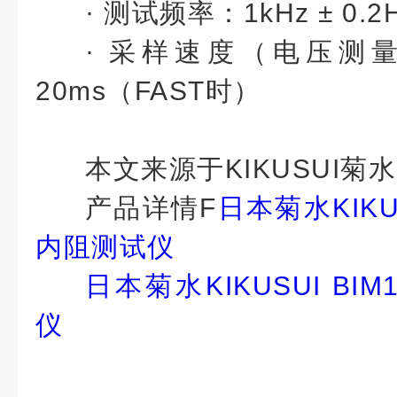
· 测试频率：1kHz ± 0.2
· 采样速度（电压测
20ms（FAST时）
本文来源于KIKUSUI菊水
产品详情
F
日本菊水KIKUS
内阻测试仪
日本菊水KIKUSUI BI
仪