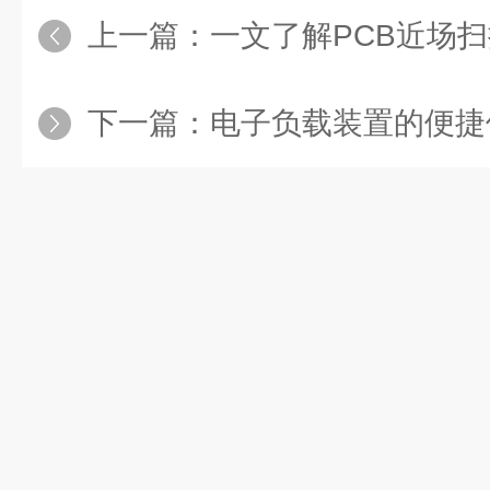
上一篇：
一文了解PCB近场扫描仪的
下一篇：
电子负载装置的便捷使用