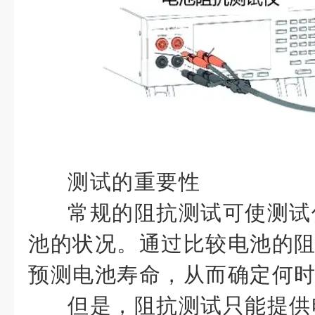
测试的重要性
常规的阻抗测试可使测试
池的状况。通过比较电池的
预测电池寿命，从而确定何
但是，阻抗测试只能提供