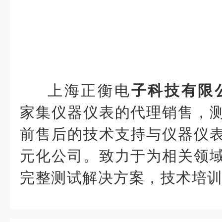
上海正衡电
子科技有限公司
家集仪器仪表的代理销售，
前售后的技术支持与仪器仪
元化公司。致力于为相关领
完整测试解决方案，技术培