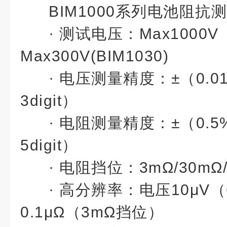
BIM1000系列电池阻抗
·
测试电压：Max1000V（
Max300V(BIM1030)
·
电压测量精度：±（0.01% o
3digit）
· 电阻测量精度：±（0.5% o
5digit）
· 电阻挡位：3mΩ/30mΩ/
· 高分辨率：电压10μV
0.1μΩ（3mΩ挡位）