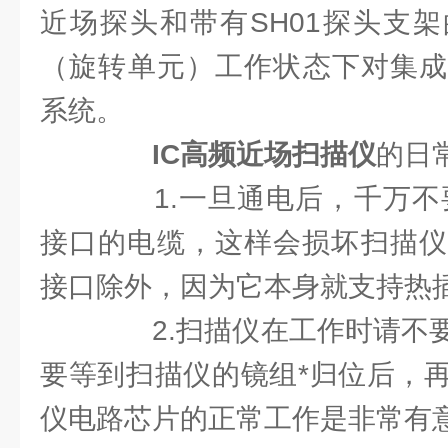
近场探头和带有SH01探头支架
（旋转单元）工作状态下对集成
系统。
IC高频近场扫描仪
的日
1.一旦通电后，千万不要热
接口的电缆，这样会损坏扫描仪
接口除外，因为它本身就支持热
2.扫描仪在工作时请不要
要等到扫描仪的镜组*归位后，
仪电路芯片的正常工作是非常有