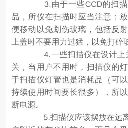
3.由于一些CCD的扫描
品，所仪在扫描时应当注意：放
便移动以免划伤玻璃，包括反射
上盖时不要用力过猛，以免打碎
4.一些扫描仪在设计上并
关，当用户不用时，扫描仪的灯
于扫描仪灯管也是消耗品（可以
持续使用时间要长很多），所以
断电源。
5.扫描仪应该摆放在远离