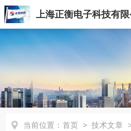
上海正衡电子科技有限
当前位置：
首页
>
技术文章
>