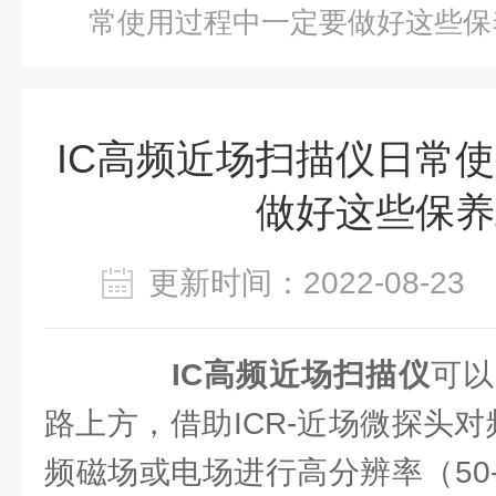
常使用过程中一定要做好这些保
IC高频近场扫描仪日常
做好这些保养
更新时间：2022-08-2
IC高频近场扫描仪
可以
路上方，借助ICR-近场微探头对
频磁场或电场进行高分辨率（50-