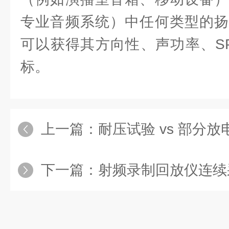
专业音频系统）中任何类型的扬
可以获得其方向性、声功率、S
标。
上一篇：
耐压试验 vs 部分
下一篇：
射频录制回放仪连续采集分析记录