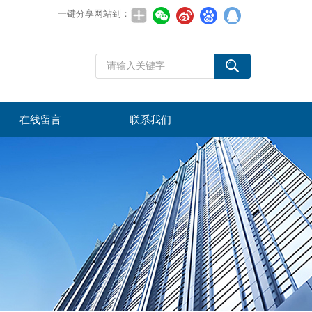
一键分享网站到：
在线留言
联系我们