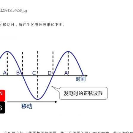
始移动时，所产生的电压波形如下图。
流