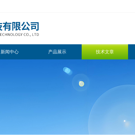
新闻中心
产品展示
技术文章