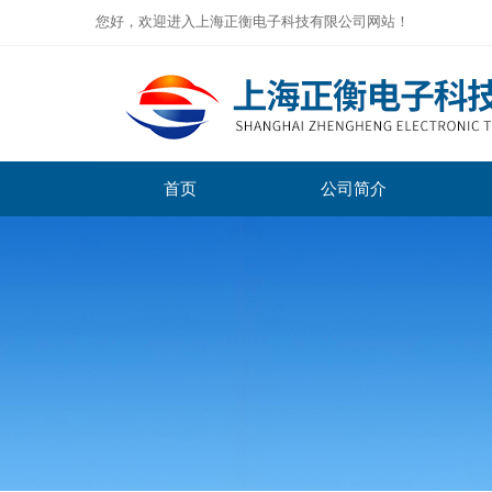
您好，欢迎进入上海正衡电子科技有限公司网站！
首页
公司简介