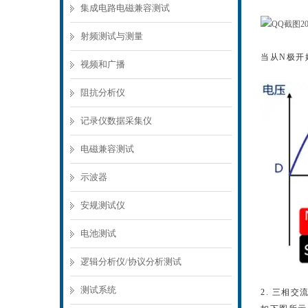
集成电路电磁兼容测试
射频测试与测量
当从N极开
视频和广播
阻抗分析仪
记录仪数据采集仪
电磁兼容测试
示波器
安规测试仪
电池测试
逻辑分析仪/协议分析测试
测试系统
2. 三相交