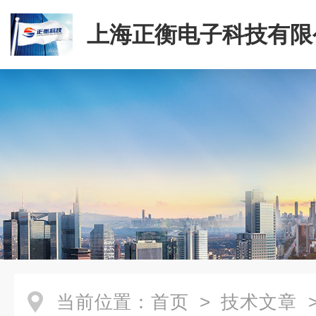
上海正衡电子科技有限
当前位置：
首页
>
技术文章
>