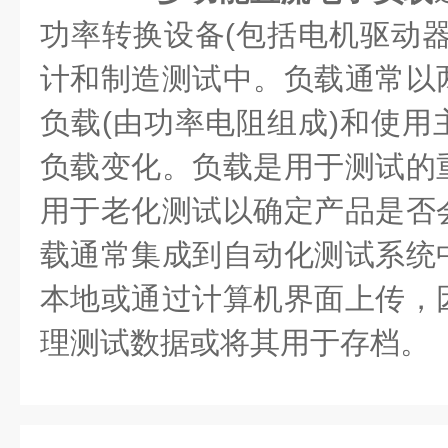
功率转换设备(包括电机驱动器
计和制造测试中。负载通常以
负载(由功率电阻组成)和使用
负载变化。负载是用于测试的
用于老化测试以确定产品是否
载通常集成到自动化测试系统
本地或通过计算机界面上传，
理测试数据或将其用于存档。