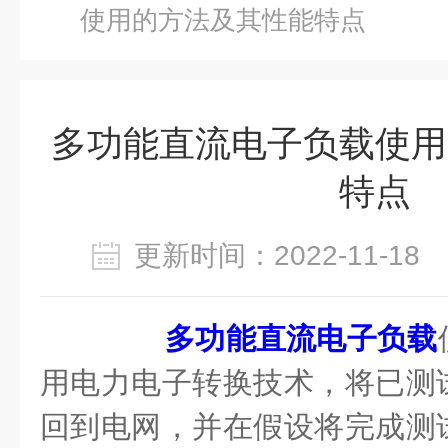
使用的方法及其性能特点
多功能直流电子负载使用
特点
更新时间：2022-11-1
多功能直流电子负载
用电力电子转换技术，将已测
回到电网，并在假设将完成测