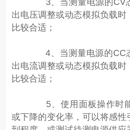
3、当测量电源的CV
出电压调整或动态模拟负载时
比较合适；
4、当测量电源的CC
出电流调整或动态模拟负载时
比较合适；
5、使用面板操作时能
或下降的变化率，可以将感性
到程度，或测试待测电源供应