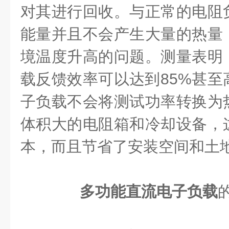
对其进行回收。与正常的电阻
能量并且不会产生大量的热量
境温度升高的问题。测量表明
载反馈效率可以达到85%甚至
子负载不会将测试功率转换为
体积大的电阻箱和冷却设备，
本，而且节省了安装空间和土
多功能直流电子负载