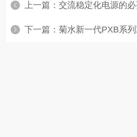
上一篇：
交流稳定化电源的必
下一篇：
菊水新一代PXB系列双方