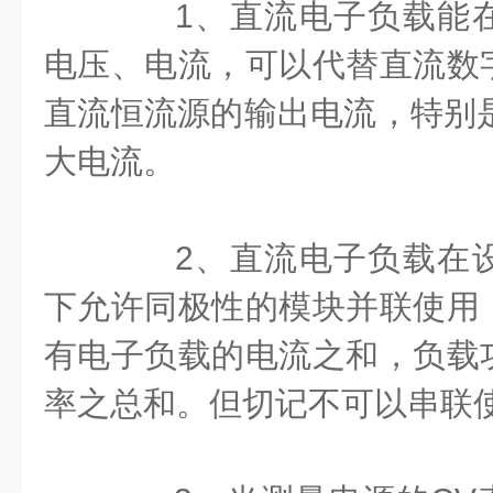
1、直流电子负载能在
电压、电流，可以代替直流数
直流恒流源的输出电流，特别是1
大电流。
2、直流电子负载在设
下允许同极性的模块并联使用
有电子负载的电流之和，负载
率之总和。但切记不可以串联