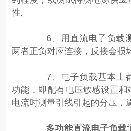
性。
6、用直流电子负载测
两者正负对应连接，反接会损
7、电子负载基本上都
功能，即配有电压敏感设置和
电流时测量引线引起的分压，
多功能直流电子负载