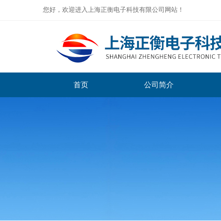
您好，欢迎进入上海正衡电子科技有限公司网站！
首页
公司简介