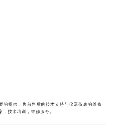
案的提供，售前售后的技术支持与仪器仪表的维修
案，技术培训，维修服务。