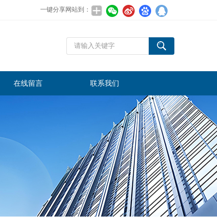
一键分享网站到：
在线留言
联系我们