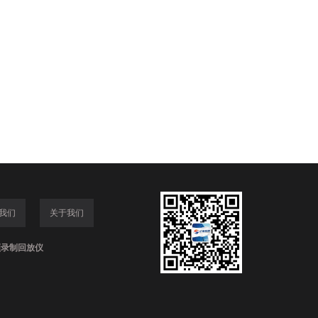
我们
关于我们
频录制回放仪