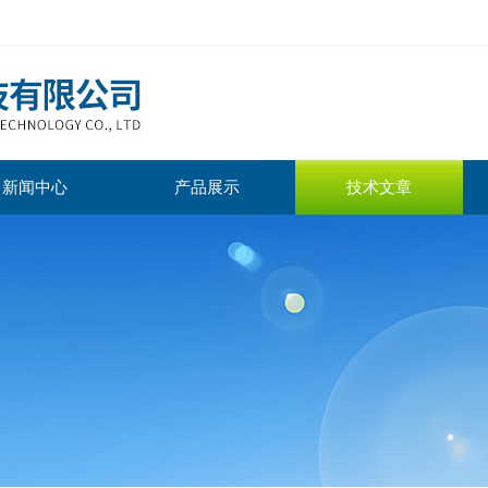
新闻中心
产品展示
技术文章