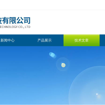
新闻中心
产品展示
技术文章