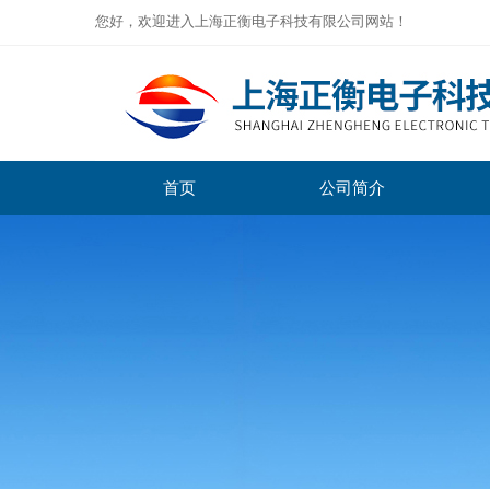
您好，欢迎进入上海正衡电子科技有限公司网站！
首页
公司简介