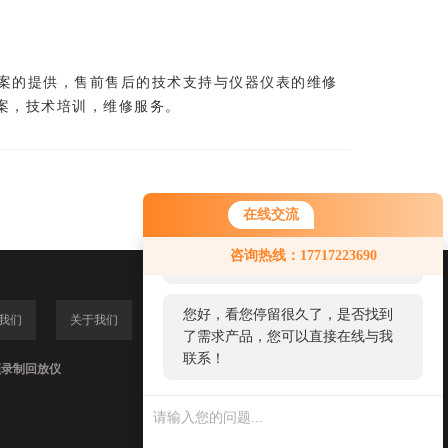
案的提供，售前售后的技术支持与仪器仪表的维修
案，技术培训，维修服务。
在线交流
您好！欢迎前来咨询，很高兴为您
咨询热线：17717223690
服务，请问您要咨询什么问题呢？
您好，看您停留很久了，是否找到
我们
关于我们
了需求产品，您可以直接在线与我
联系！
频录制回放仪