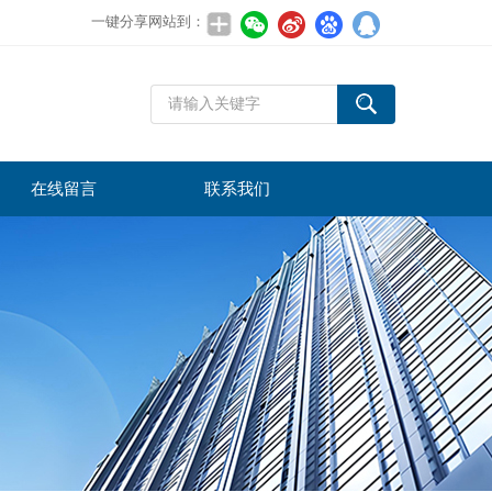
一键分享网站到：
在线留言
联系我们