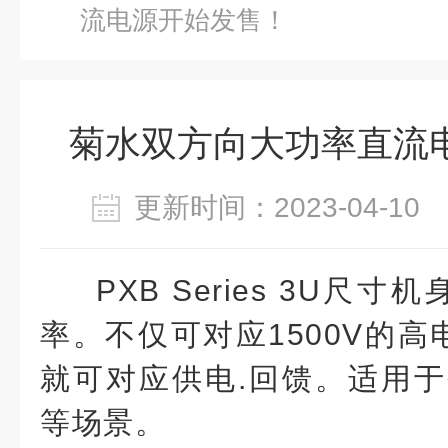
流电源开始发售！
菊水双方向大功率直流
更新时间：2023-04-1
PXB Series 3U尺
率。不仅可对应1500V的高
就可对应供电.回馈。适用
等场景。