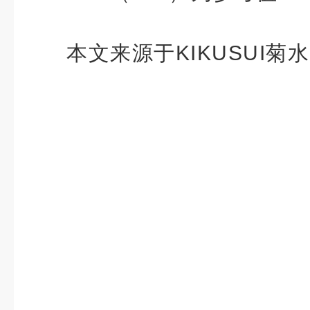
本文来源于KIKUSUI菊水