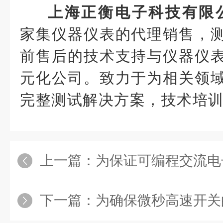
上海正衡电
子科技有限公司
家集仪器仪表的代理销售，
前售后的技术支持与仪器仪
元化公司。致力于为相关领
完整测试解决方案，技术培
上一篇：
为保证可编程交流电子负载的
下一篇：
为确保微秒高速开关的正