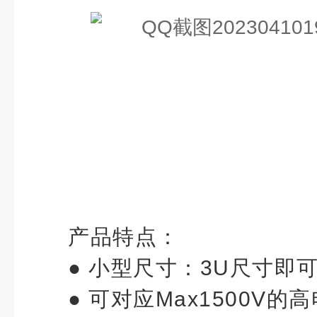
产品特点：
● 小型尺寸：3U尺寸即可
●
可对应Max1500V的