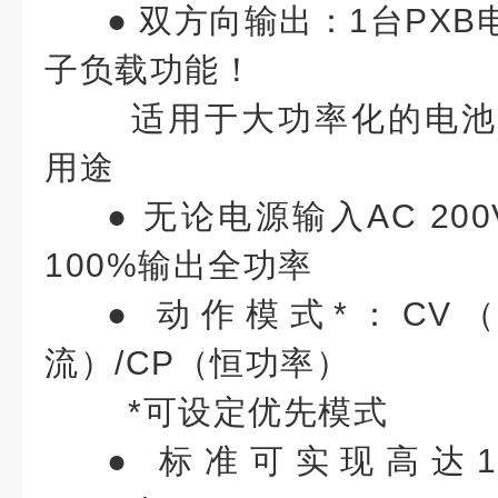
●
双方向输出：1台PXB
子负载功能！
适用于大功率化的电池
用途
●
无论电源输入AC 200
100%输出全功率
●
动作模式*：CV（
流）/CP（恒功率）
*可设定优先模式
●
标准可实现高达1