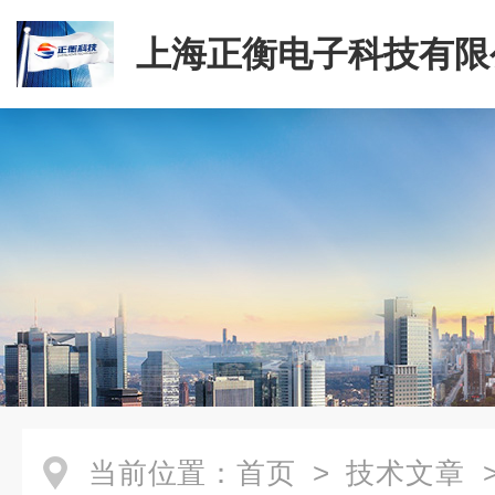
上海正衡电子科技有限
当前位置：
首页
>
技术文章
>