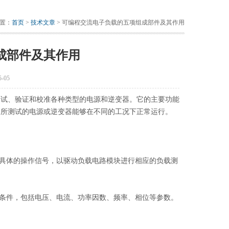
置：
首页
>
技术文章
> 可编程交流电子负载的五项组成部件及其作用
成部件及其作用
-05
试、验证和校准各种类型的电源和逆变器。它的主要功能
保所测试的电源或逆变器能够在不同的工况下正常运行。
具体的操作信号，以驱动负载电路模块进行相应的负载测
条件，包括电压、电流、功率因数、频率、相位等参数。