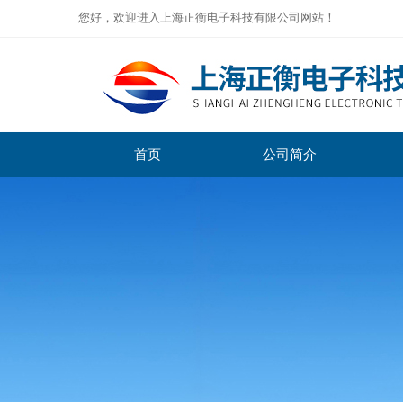
您好，欢迎进入上海正衡电子科技有限公司网站！
首页
公司简介