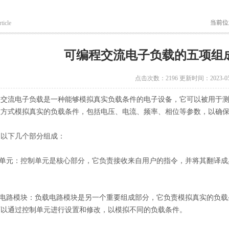
当前位
ticle
可编程交流电子负载的五项组
点击次数：2196 更新时间：2023-05
流电子负载是一种能够模拟真实负载条件的电子设备，它可以被用于测
程方式模拟真实的负载条件，包括电压、电流、频率、相位等参数，以确
下几个部分组成：
单元：控制单元是核心部分，它负责接收来自用户的指令，并将其翻译成
电路模块：负载电路模块是另一个重要组成部分，它负责模拟真实的负载
可以通过控制单元进行设置和修改，以模拟不同的负载条件。