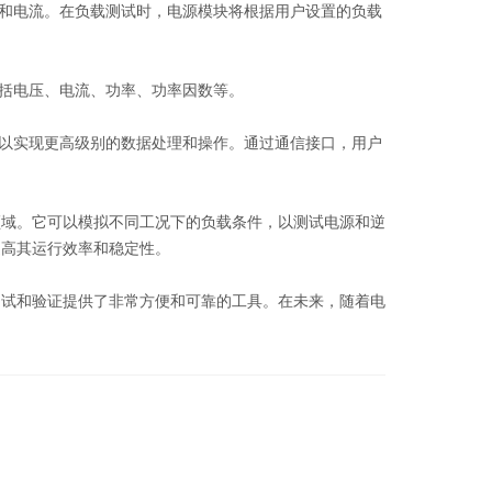
和电流。在负载测试时，电源模块将根据用户设置的负载
括电压、电流、功率、功率因数等。
以实现更高级别的数据处理和操作。通过通信接口，用户
领域。它可以模拟不同工况下的负载条件，以测试电源和逆
提高其运行效率和稳定性。
试和验证提供了非常方便和可靠的工具。在未来，随着电