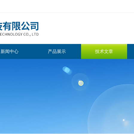
新闻中心
产品展示
技术文章