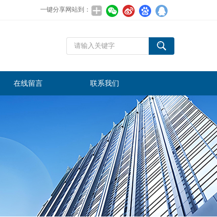
一键分享网站到：
在线留言
联系我们