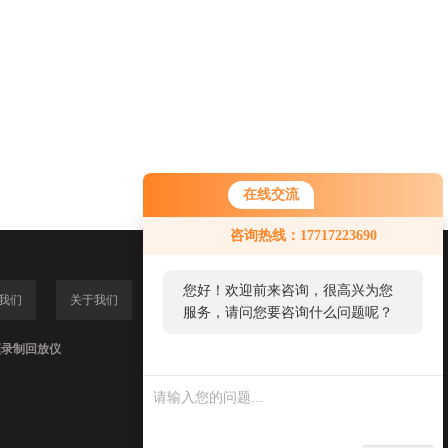
在线交流
咨询热线：17717223690
您好！欢迎前来咨询，很高兴为您
我们
关于我们
服务，请问您要咨询什么问题呢？
频录制回放仪