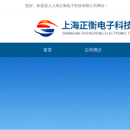
您好，欢迎进入上海正衡电子科技有限公司网站！
首页
公司简介