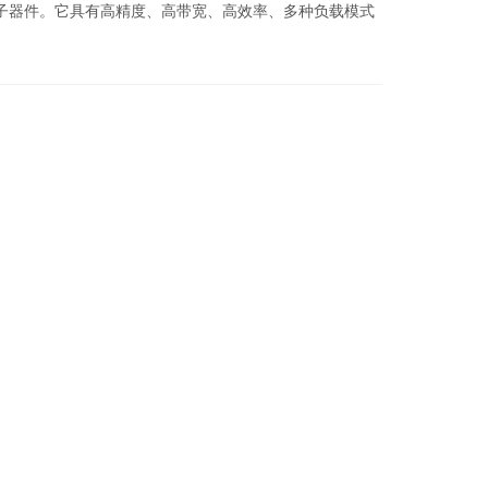
器件。它具有高精度、高带宽、高效率、多种负载模式