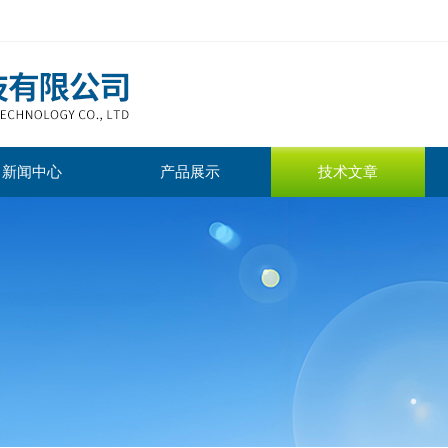
新闻中心
产品展示
技术文章