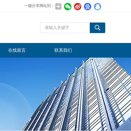
一键分享网站到：
在线留言
联系我们