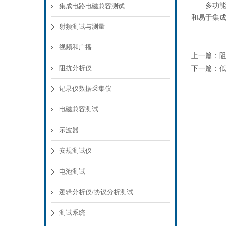
多功能直
集成电路电磁兼容测试
和易于集
射频测试与测量
视频和广播
上一篇：
阻抗分析仪
下一篇：
记录仪数据采集仪
电磁兼容测试
示波器
安规测试仪
电池测试
逻辑分析仪/协议分析测试
测试系统