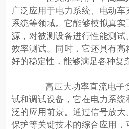
广泛应用于电力系统、电动车
系统等领域。它能够模拟真实
源，对被测设备进行性能测试
效率测试。同时，它还具有高
好的稳定性，能够满足各种复
高压大功率直流电子负
试和调试设备，它在电力系统
泛的应用前景。通过信号放大
保护等关键技术的综合应用，