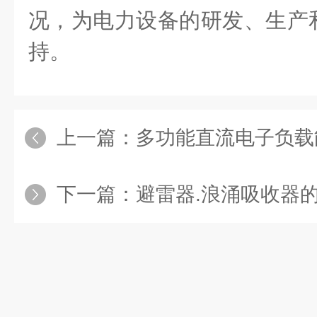
况，为电力设备的研发、生产
持。
上一篇：
多功能直流电子负载能
下一篇：
避雷器.浪涌吸收器