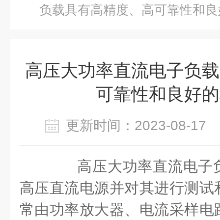
负载具有高精度、高可靠性和良
高压大功率直流电子负载
可靠性和良好的
更新时间：2023-08-1
高压大功率直流电子负
高压直流电源并对其进行测试
常由功率放大器、电流采样电