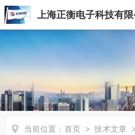
上海正衡电子科技有限
当前位置：
首页
>
技术文章
>