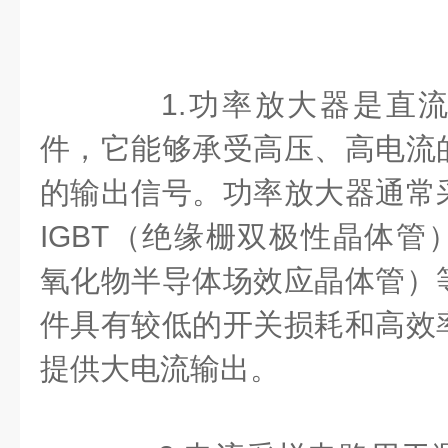
1.功率放大器是直流
件，它能够承受高压、高电流
的输出信号。功率放大器通常
IGBT（绝缘栅双极性晶体管）
氧化物半导体场效应晶体管）
件具有较低的开关损耗和高效
提供大电流输出。