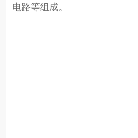
电路等组成。