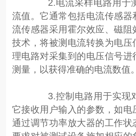
2.电流采样电路用于
流值。它通常包括电流传感器
流传感器采用霍尔效应、磁阻
技术，将被测电流转换为电压
理电路对采集到的电压信号进
测量，以获得准确的电流数值
3.控制电路用于实现
它接收用户输入的参数，如电
通过调节功率放大器的工作状