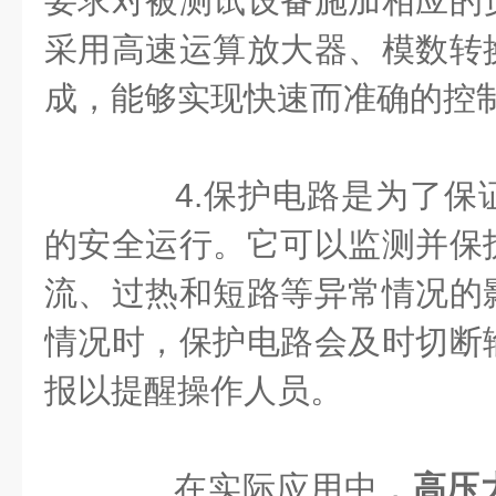
要求对被测试设备施加相应的
采用高速运算放大器、模数转
成，能够实现快速而准确的控
4.保护电路是为了保
的安全运行。它可以监测并保
流、过热和短路等异常情况的
情况时，保护电路会及时切断
报以提醒操作人员。
在实际应用中，
高压