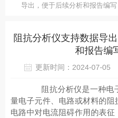
导出，便于后续分析和报告编写
阻抗分析仪支持数据导出
和报告编
更新时间：2024-07-0
阻抗分析仪是一种电子
量电子元件、电路或材料的阻
电路中对电流阻碍作用的表征