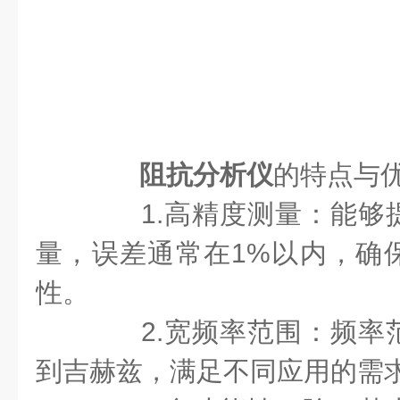
阻抗分析仪
的特点与
1.高精度测量：能够
量，误差通常在1%以内，确
性。
2.宽频率范围：频率
到吉赫兹，满足不同应用的需