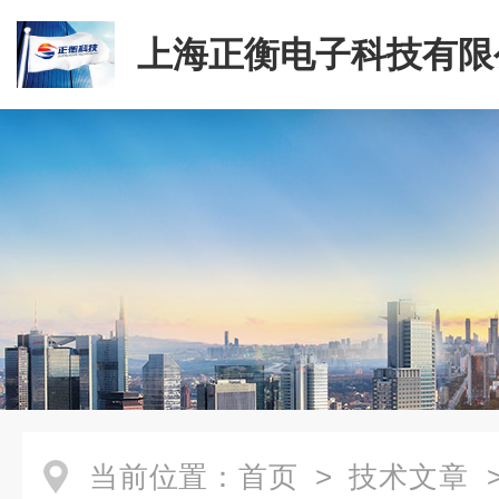
上海正衡电子科技有限
当前位置：
首页
>
技术文章
>