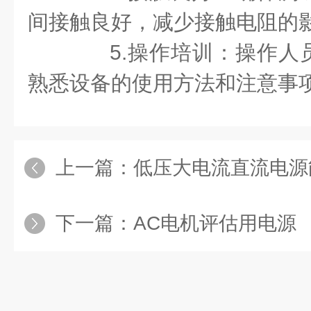
间接触良好，减少接触电阻的
5.操作培训：操作人
熟悉设备的使用方法和注意事
上一篇：
低压大电流直流电源能够实
下一篇：
AC电机评估用电源