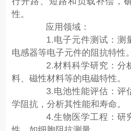
行开路、短路和负载补偿，
性。
应用领域：
1.电子元件测试：测
电感器等电子元件的阻抗特性
2.材料科学研究：分
料、磁性材料等的电磁特性。
3.电池性能评估：评
学阻抗，分析其性能和寿命。
4.生物医学工程：研
性，如细胞阻抗测量。