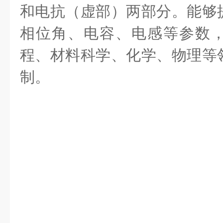
和电抗（虚部）两部分。能够
相位角、电容、电感等参数
程、材料科学、化学、物理等
制。