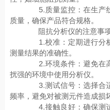
5.质量监控：在生产
质量，确保产品符合规格。
阻抗分析仪的注意事
1.校准：定期进行分
测量结果的准确性。
2.环境条件：避免在
扰强的环境中使用分析仪。
3.测试信号：选择合
频率，避免对被测元件造成损
4.接触良好：确保测