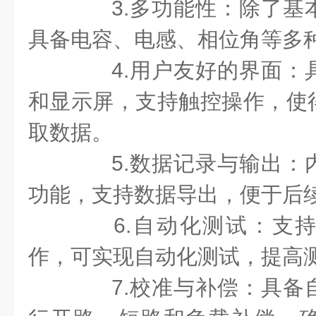
3.多功能性：除了基
具备电容、电感、相位角等多
4.用户友好的界面：
和显示屏，支持触控操作，使
取数据。
5.数据记录与输出：
功能，支持数据导出，便于后
6.自动化测试：支持
作，可实现自动化测试，提高
7.校准与补偿：具备