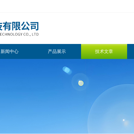
新闻中心
产品展示
技术文章