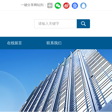
一键分享网站到：
在线留言
联系我们