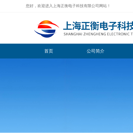
您好，欢迎进入上海正衡电子科技有限公司网站！
首页
公司简介