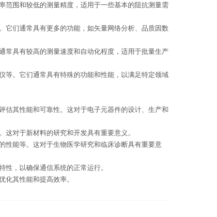
率范围和较低的测量精度，适用于一些基本的阻抗测量需
。它们通常具有更多的功能，如矢量网络分析、品质因数
通常具有较高的测量速度和自动化程度，适用于批量生产
仪等。它们通常具有特殊的功能和性能，以满足特定领域
评估其性能和可靠性。这对于电子元器件的设计、生产和
。这对于新材料的研究和开发具有重要意义。
的性能等。这对于生物医学研究和临床诊断具有重要意
特性，以确保通信系统的正常运行。
优化其性能和提高效率。