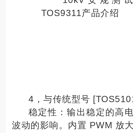
4，
与传统型号 [TOS51
稳定性：输出稳定的高
波动的影响。内置 PWM 放