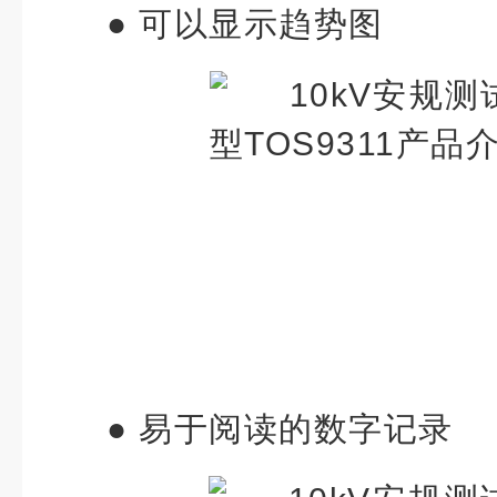
●
可以显示趋势图
●
易于阅读的数字记录