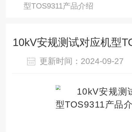
型TOS9311产品介绍
10kV安规测试对应机型TO
更新时间：2024-09-2