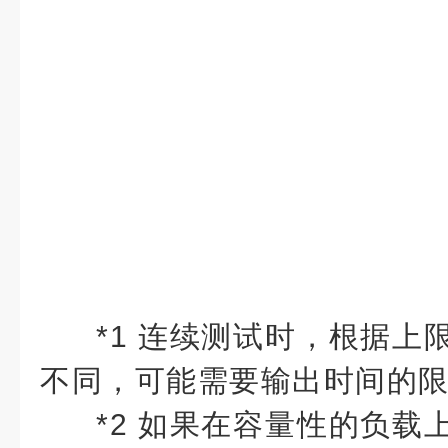
*1 连续测试时，根据上
不同，可能需要输出时间的
*2 如果在容量性的负载