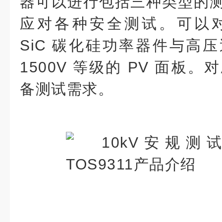
器可以进行包括三种类型的
应对各种安全测试。可以对应 
SiC 碳化硅功率器件与高压
1500V 等级的 PV 面板
备测试需求。