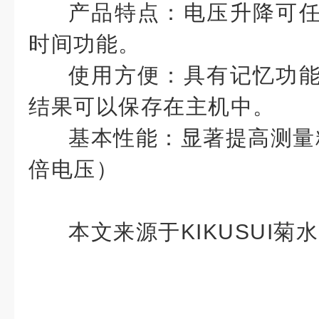
产品特点：电压升降可
时间功能。
使用方便：具有记忆功
结果可以保存在主机中。
基本性能：显著提高测量精
倍电压）
本文来源于KIKUSUI菊水