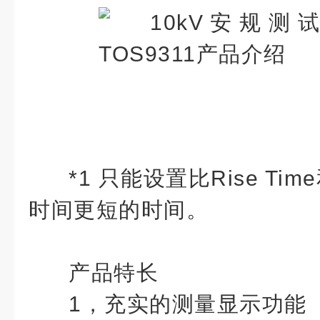
*1 只能设置比Rise Time
时间更短的时间。
产品特长
1，充实的测量显示功能