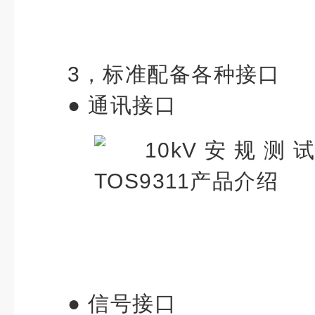
3，
标准配备各种接口
● 通讯接口
● 信号接口