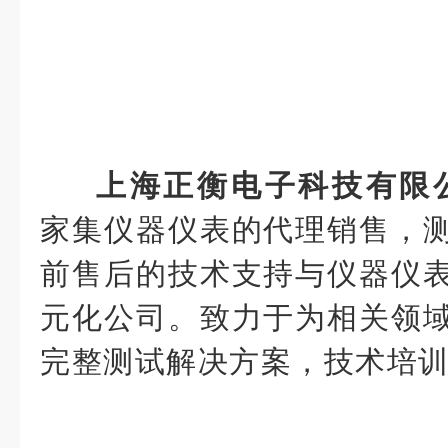
上海正衡电
子科技有限公司
家集仪器仪表的代理销售，
前售后的技术支持与仪器仪
元化公司。致力于为相关领
完整测试解决方案，技术培