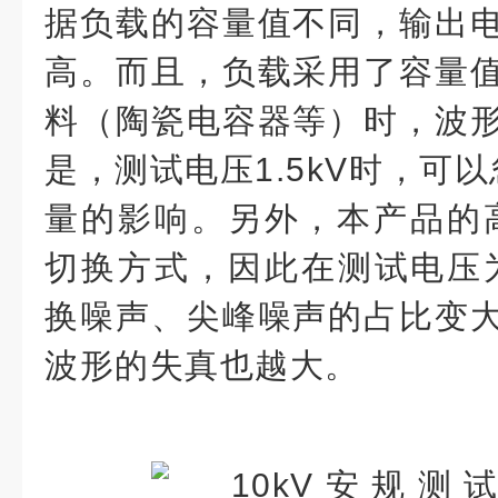
据负载的容量值不同，输出
高。而且，负载采用了容量
料（陶瓷电容器等）时，波
是，测试电压1.5kV时，可以
量的影响。另外，本产品的
切换方式，因此在测试电压为
换噪声、尖峰噪声的占比变
波形的失真也越大。