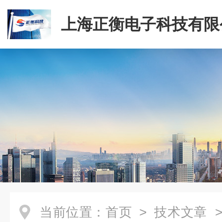
上海正衡电子科技有限
当前位置：
首页
>
技术文章
>