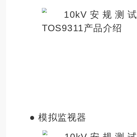
● 模拟监视器