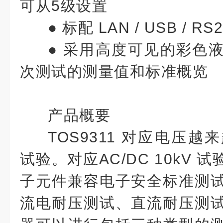
可从5级设置
●
标配 LAN / USB / RS
●
采用高度可见的彩色
次测试的测量值和标准概览
产品概要
TOS9311 对应电压
试验。对应AC/DC 10kV 试
子元件兼容电子安全标准测
流电耐压测试、直流耐压测