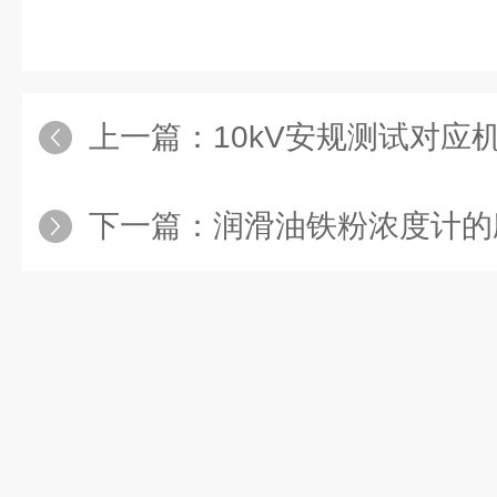
上一篇：
10kV安规测试对应机型
下一篇：
润滑油铁粉浓度计的