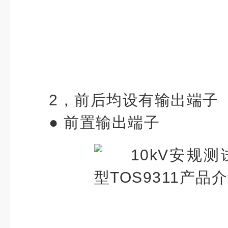
2，
前后均设有输出端子
●
前置输出端子