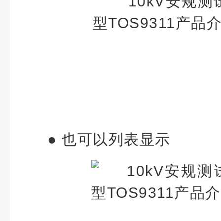
●
也可以列表显示