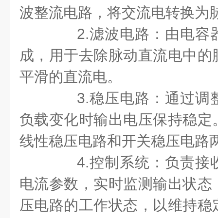
波整流电路，将交流电转换为
2.滤波电路：由电容
成，用于去除脉动直流电中的
平滑的直流电。
3.稳压电路：通过调
负载变化时输出电压保持稳定
线性稳压电路和开关稳压电路
4.控制系统：负责接
电流参数，实时监测输出状态
压电路的工作状态，以维持稳