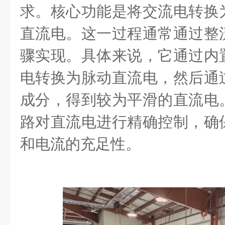
求。核心功能是将交流电转换
直流电。这一过程通常通过整
骤实现。具体来说，它通过内
电转换为脉动直流电，然后通
成分，得到较为平滑的直流电
路对直流电进行精确控制，确
和电流的充足性。