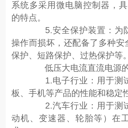
系统多采用微电脑控制器，具
的特点。
5.安全保护装置：为
操作而损坏，还配备了多种安
保护、短路保护、过热保护等
低压大电流直流电源的
1.电子行业：用于测
板、手机等产品的性能和稳定
2.汽车行业：用于测
动机、变速器、轮胎等）在