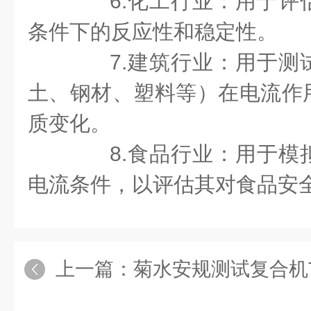
6.化工行业：用于评
条件下的反应性和稳定性。
7.建筑行业：用于测
土、钢材、塑料等）在电流作
质变化。
8.食品行业：用于模
电流条件，以评估其对食品安
上一篇：
菊水安规测试复合机T