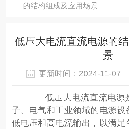
的结构组成及应用场景
低压大电流直流电源的结
景
更新时间：2024-11-0
低压大电流直流电源是
子、电气和工业领域的电源设
低电压和高电流输出，以满足