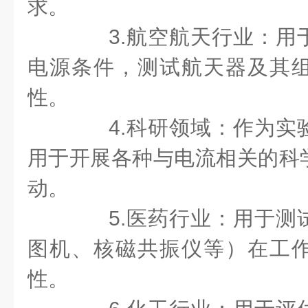
求。
3.航空航天行业：用
电源条件，测试航天器及其
性。
4.科研领域：作为实
用于开展各种与电流相关的科
动。
5.医药行业：用于测
图机、核磁共振仪等）在工
性。