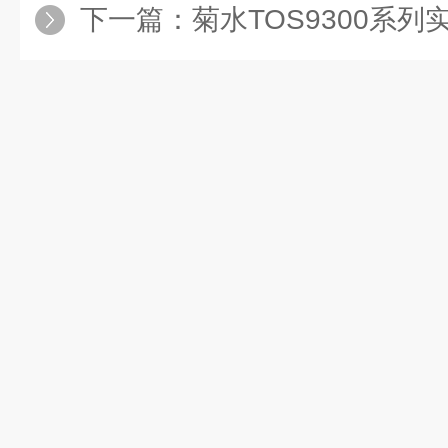
下一篇：
菊水TOS9300系列实现