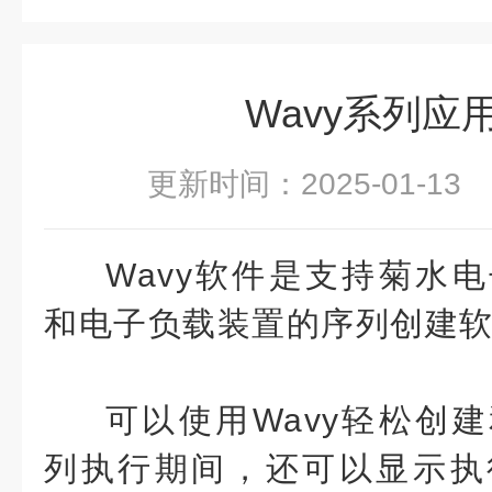
Wavy系列应
更新时间：2025-01-1
Wavy软件是支持菊水
和电子负载装置的序列创建
可以使用
Wavy轻松创
列执行期间，还可以显示执