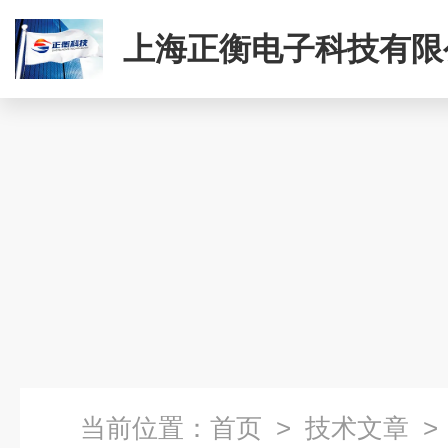
上海正衡电子科技有限
当前位置：
首页
>
技术文章
>