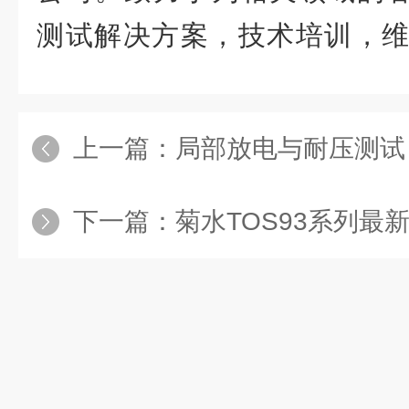
测试解决方案，技术培训，
上一篇：
局部放电与耐压测试
下一篇：
菊水TOS93系列最