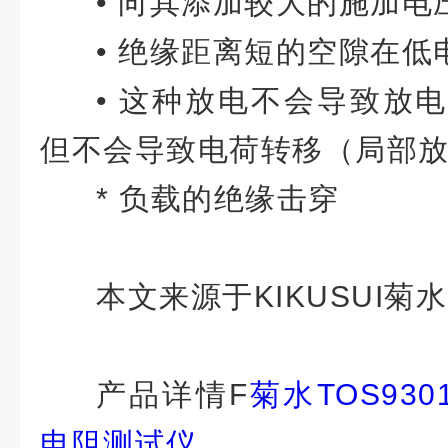
• 向其添加较大的施加电
• 绝缘距离短的空隙在低
• 这种放电不会导致放
但不会导致电荷转移（局部
* 负载的绝缘击穿
本文来源于KIKUSUI菊水
产品详情
F
菊水TOS930
电阻测试仪