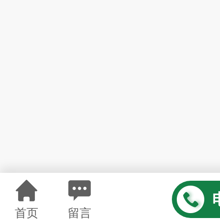
首页
留言