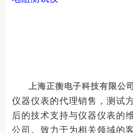
上海正衡电
子科技有限公司sh
仪器仪表的代理销售，测试
后的技术支持与仪器仪表的
公司。致力于为相关领域的