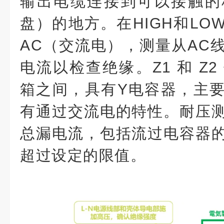
输出电缆连接到可以接触的
盘）的地方。在HIGH和LO
AC（交流电），测量从AC
电流以检查绝缘。Z1 和 Z
箱之间，具有Y电容器，主
有通过交流电的特性。耐压
总漏电流，包括流过电容器
超过设定的限值。