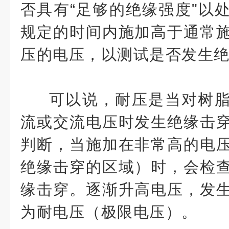
否具有“足够的绝缘强度"以
规定的时间内施加高于通常
压的电压，以测试是否发生
可以说，耐压是当对树
流或交流电压时发生绝缘击
判断，当施加在非常高的电
绝缘击穿的区域）时，会检
缘击穿。逐渐升高电压，发
为耐电压（极限电压）。