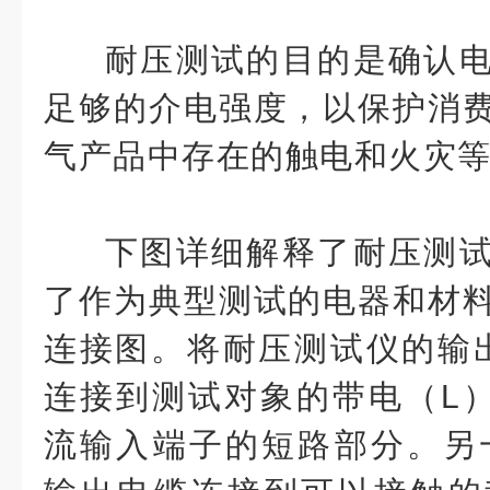
耐压测试的目的是确认
足够的介电强度，以保护消
气产品中存在的触电和火灾
下图详细解释了耐压测
了作为典型测试的电器和材
连接图。将耐压测试仪的输出
连接到测试对象的带电（L
流输入端子的短路部分。另