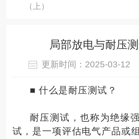
（上）
局部放电与耐压测
更新时间：2025-03-1
■
什么是耐压测试？
耐压测试，
也称为绝缘强度
试，是一项评估电气产品或