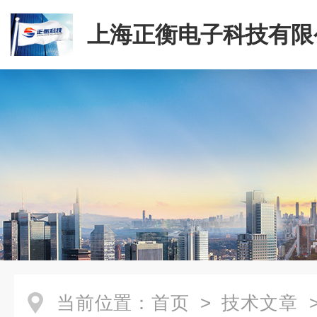
上海正衡电子科技有限
当前位置：
首页
>
技术文章
>