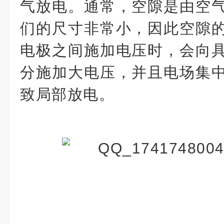
气放电。通常，空隙是由空
们的尺寸非常小，因此空隙
电极之间施加电压时，会向
分施加大电压，并且电场集
致局部放电。