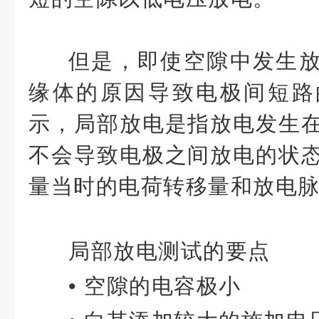
但是，即使空隙中发生
缘体的原因导致电极间短路
示，局部放电是指放电发生
不会导致电极之间放电的状
量当时的电荷转移量和放电
局部放电测试的要点
• 空隙的电容极小