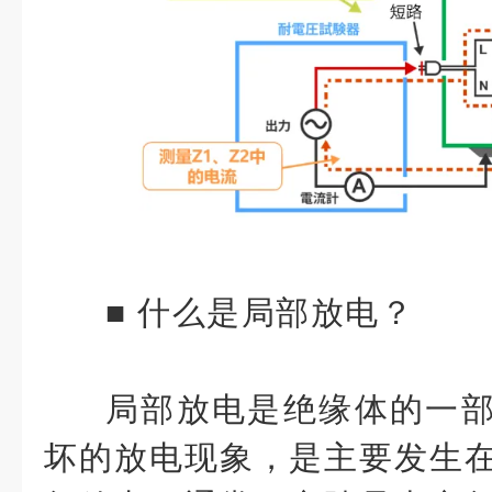
■
什么是局部放电？
局部放电是绝缘体的一
坏的放电现象，是主要发生