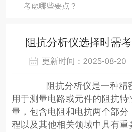
考虑哪些要点？
阻抗分析仪选择时需考
更新时间：2025-08-
阻抗分析仪是一种精密
用于测量电路或元件的阻抗特
量，包含电阻和电抗两个部分
程以及其他相关领域中具有重