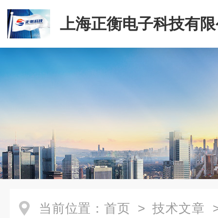
上海正衡电子科技有限
当前位置：
首页
>
技术文章
>