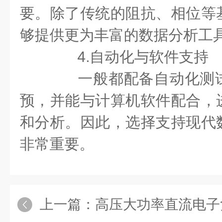
要。除了传统的阻抗、相位等
够提供更为丰富的数据分析工
4.自动化与软件支持
一般都配备自动化测试
预，并能与计算机软件配合，
和分析。因此，选择支持现代
非常重要。
上一篇：
高压大功率直流电子