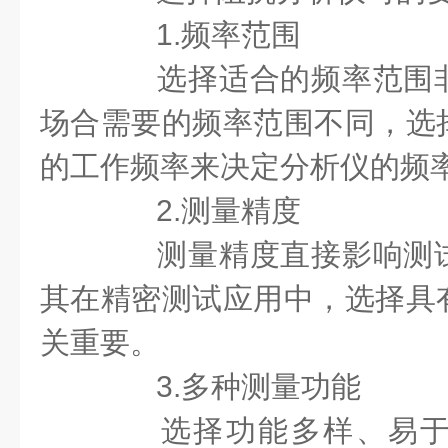
1.频率范围
选择适合的频率范围非
场合需要的频率范围不同，选
的工作频率来决定分析仪的频
2.测量精度
测量精度直接影响测试
其在精密测试应用中，选择具
关重要。
3.多种测量功能
选择功能多样、易于