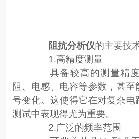
阻抗分析仪
的主要技
1.高精度测量
具备较高的测量精度
阻、电感、电容等参数，甚至
号变化。这使得它在对复杂电
测试中表现得尤为重要。
2.广泛的频率范围