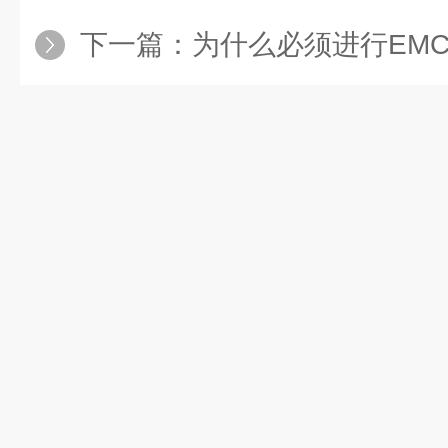
下一篇：
为什么必须进行EM