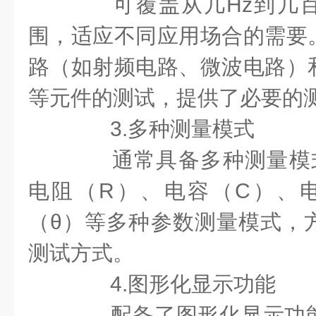
可覆盖从几Hz到几百
围，适应不同应用场合的需要
路（如射频电路、微波电路）
等元件的测试，提供了必要的
3.多种测量模式
通常具备多种测量模式
电阻（R）、电容（C）、
（θ）等多种参数测量模式，
测试方式。
4.图形化显示功能
配备了图形化显示功能