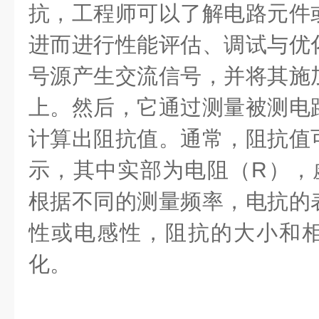
抗，工程师可以了解电路元件
进而进行性能评估、调试与优
号源产生交流信号，并将其施
上。然后，它通过测量被测电
计算出阻抗值。通常，阻抗值
示，其中实部为电阻（R），
根据不同的测量频率，电抗的
性或电感性，阻抗的大小和
化。