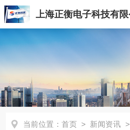
上海正衡电子科技有限
当前位置：
首页
>
新闻资讯
>