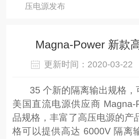
压电源发布
Magna-Power 
更新时间：2020-03-
3
5 个新的隔离输出规格，可
美国直流电源供应商 Magna-Po
品规格，丰富了高压电源的产品
格可以提供高达 6000V 隔