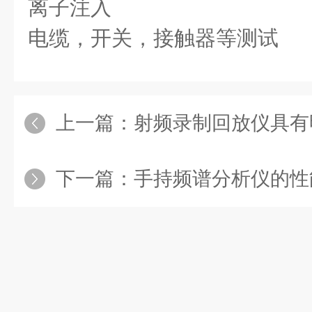
离子注入
电缆，开关，接触器等测试
上一篇：
射频录制回放仪具有
下一篇：
手持频谱分析仪的性能和测量