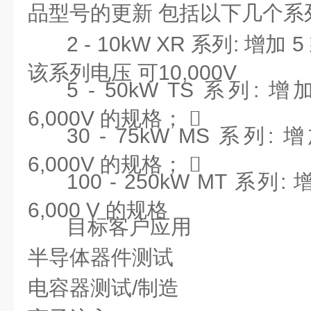
品型号的更新 包括以下几个系
2 - 10kW XR 系列: 增加 
该系列电压 可10,000V
5 - 50kW TS 系列: 增加
6,000V 的规格； 
30 - 75kW MS 系列: 增
6,000V 的规格； 
100 - 250kW MT 系列: 
6,000 V 的规格
目标客户应用
半导体器件测试
电容器测试/制造