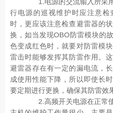
1.电源的交流输入所采用
行电源的巡视维护时应注意检
时，更应该注意检查避雷器的状
换，如当发现OBO防雷模块的
色变成红色时，就要对防雷模块
雷击时能够发挥其防雷作用。这
避雷器存在有一定的漏电流，长
成使用性能下降，所以即使长时
要定期进行更换，确保其防雷效
2.高频开关电源在正常使
主机的维护工作量很少，主要是