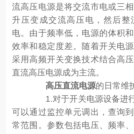
流高压电源是将交流市电或三相
升压变成交流高压电，然后整
电。由于频率低，电源的体积和
效率和稳定度差。随着开关电源
采用高频开关变换技术结合高压
直流高压电源成为主流。
高压直流电源
的日常维
1.对于开关电源设备进行
可以通过监控单元调出，查询到
常范围。参数包括电压、频率、