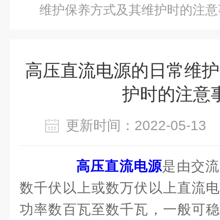
维护保养方式及其维护时的注意
高压直流电源的日常维护
护时的注意
更新时间：2022-05-1
高压直流电源
是由交流
数千伏以上或数万伏以上直流电
功率数百瓦至数千瓦，一般可稳