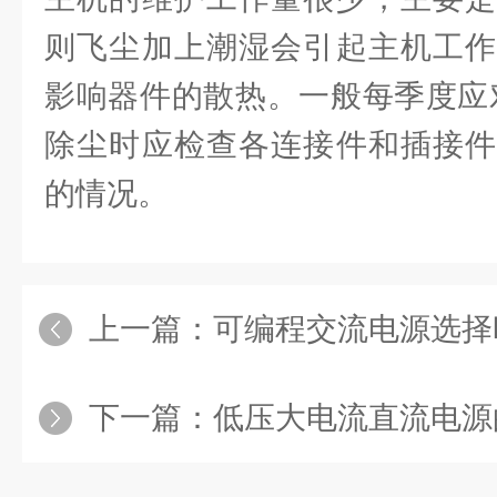
则飞尘加上潮湿会引起主机工作
影响器件的散热。一般每季度应
除尘时应检查各连接件和插接件
的情况。
上一篇：
可编程交流电源选择时要
下一篇：
低压大电流直流电源的保险丝熔断