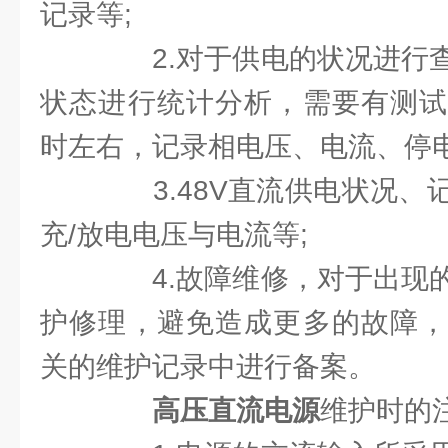
记录等;
2.对于供电的状况进行查
状态进行统计分析，需要有测试
时左右，记录相电压、电流、停电
3.48V直流供电状况、
充/放电电压与电流等;
4.故障维修，对于出现的
护修理，避免造成更多的故障，
关的维护记录中进行备案。
高压直流电源
维护时的