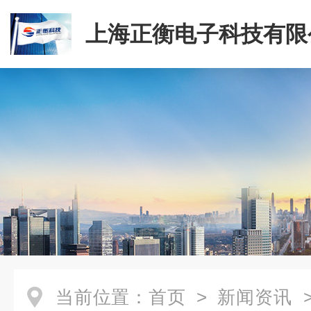
上海正衡电子科技有限
当前位置：
首页
>
新闻资讯
>