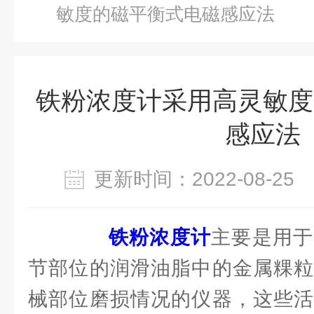
敏度的磁平衡式电磁感应法
铁粉浓度计采用高灵敏度
感应法
更新时间：2022-08-2
铁粉浓度计
主要是用于
节部位的润滑油脂中的金属粿粒
械部位磨损情况的仪器，这些活