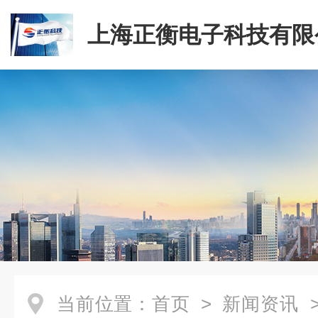
上海正衡电子科技有限
当前位置：
首页
>
新闻资讯
>