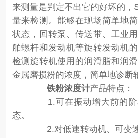
来测量是判定不出它的好坏的，SD
量来检测。能够在现场简单地简
状态，回转泵、传送带、工业用
舶螺杆和发动机等旋转发动机的
检测旋转机使用的润滑脂和润滑
金属磨损粉的浓度，简单地诊断
铁粉浓度计
产品特点：
1.可在振动增大前的阶
态。
2.对低速转动机、可变速