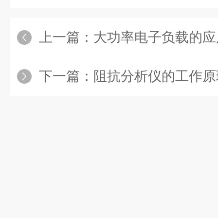
上一篇：
大功率电子负载的应用
下一篇：
阻抗分析仪的工作原理