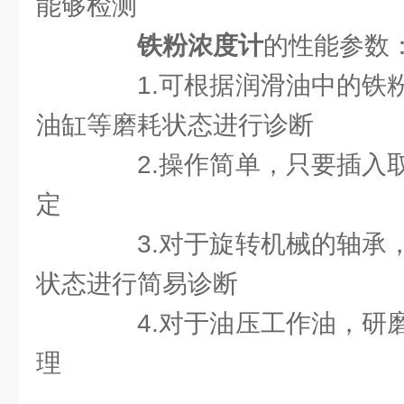
能够检测
铁粉浓度计
的性能参数
1.可根据润滑油中的铁粉
油缸等磨耗状态进行诊断
2.操作简单，只要插入取
定
3.对于旋转机械的轴承，
状态进行简易诊断
4.对于油压工作油，研磨
理