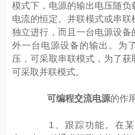
模式下，电源的输出电压随负
电流的恒定。并联模式或串联
独立进行，而且一台电源设备
外一台电源设备的输出。为
压，可采取串联模式，为了获
可采取并联模式。
可编程交流电源
的作
1、跟踪功能。在某