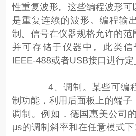
性重复波形。这些编程波形可
是重复连续的波形。编程输
制。信号在仪器规格允许的范
并可存储于仪器中。此类信号可
IEEE-488或者USB接口进行
4、调制。某些可编程
制功能，利用后面板上的端子
调制。例如，德国惠美公司的HM
μs的调制斜率和在任意模式下1