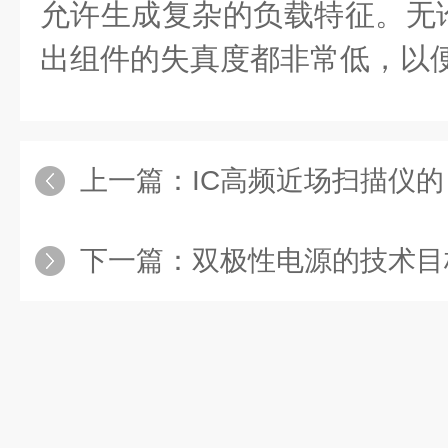
允许生成复杂的负载特征。无
出组件的失真度都非常低，以
上一篇：
IC高频近场扫描仪
下一篇：
双极性电源的技术目标