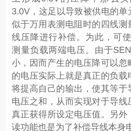
3.0V，这足以导致被供电的
似于万用表测电阻时的四线测
线压降进行补偿。为此，可使用
测量负载两端电压。由于SEN
小，因而产生的电压降可以忽
的电压实际上就是真正的负载
将提高自己的输出，使其等于
电压之和，从而实现对于导线
真正获得所设定电压值。另外
读功能也是为了补偿导线本身