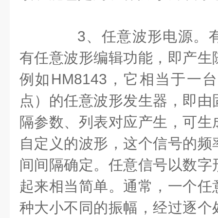
3、任意波形电源。有
有任意波形编辑功能，即产生
例如HM8143，它相当于一台
点）的任意波形发生器，即由
隔参数、列表对应产生，可生
自定义的波形，这个信号的频
间间隔确定。任意信号以数字
起来相当简单。通常，一个任
种大小不同的振幅，经过逐个