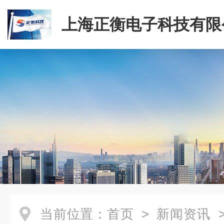
上海正衡电子科技有限
当前位置：
首页
>
新闻资讯
>