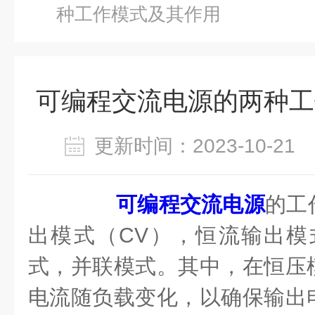
种工作模式及其作用
可编程交流电源的两种工
更新时间：2023-10-2
可编程交流电源
的工
出模式（CV），恒流输出模
式，并联模式。其中，在恒压
电流随负载变化，以确保输出