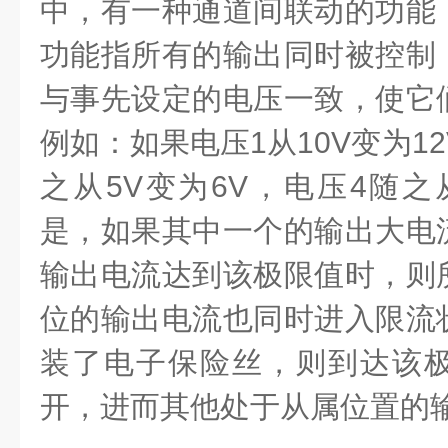
中，有一种通道间联动的功能
功能指所有的输出同时被控制
与事先设定的电压一致，使它
例如：如果电压1从10V变为1
之从5V变为6V，电压4随之从
是，如果其中一个的输出大电
输出电流达到该极限值时，则
位的输出电流也同时进入限流
装了电子保险丝，则到达该
开，进而其他处于从属位置的