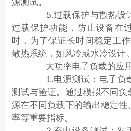
源测试。
5.过载保护与散热设
过载保护功能，防止设备在
时，为了保证长时间稳定工作
散热系统，如风冷或水冷设计
大功率电子负载的应用
1.电源测试：电子负
测试与验证。通过模拟不同负
源在不同负载下的输出稳定性
率等重要指标。
2.充电设备测试：对