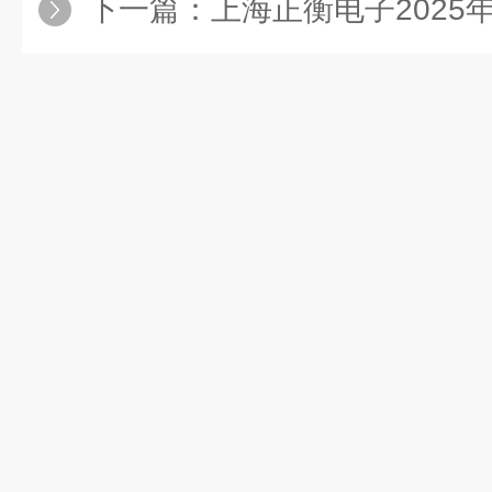
下一篇：
上海正衡电子2025