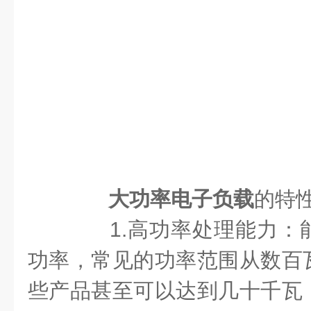
大功率电子负载
的特
1.高功率处理能力：
功率，常见的功率范围从数百
些产品甚至可以达到几十千瓦