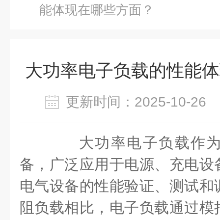
能体现在哪些方面？
大功率电子负载的性能体
更新时间：2025-10-2
大功率电子负载作为
备，广泛应用于电源、充电设
电气设备的性能验证、测试和
阻负载相比，电子负载通过模