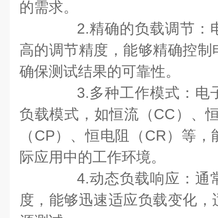
的需求。
2.精确的负载调节：
高的调节精度，能够精确控制
确保测试结果的可靠性。
3.多种工作模式：电
负载模式，如恒流（CC）、恒
（CP）、恒电阻（CR）等，
际应用中的工作环境。
4.动态负载响应：通
度，能够迅速适应负载变化，