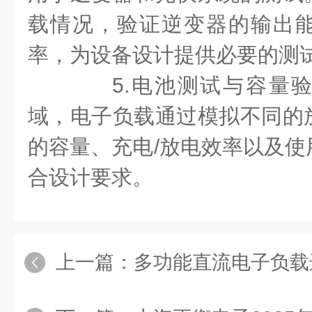
载情况，验证逆变器的输出
率，为设备设计提供必要的测
5.电池测试与容量验
域，电子负载通过模拟不同的
的容量、充电/放电效率以及使
合设计要求。
上一篇：
多功能直流电子负载