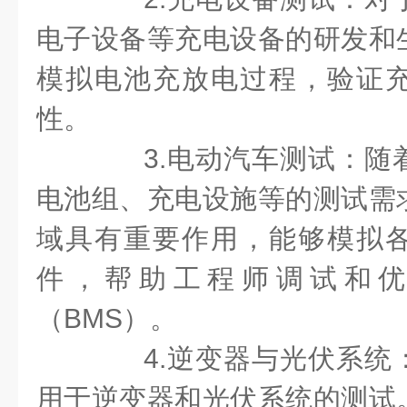
电子设备等充电设备的研发和
模拟电池充放电过程，验证
性。
3.电动汽车测试：随
电池组、充电设施等的测试需
域具有重要作用，能够模拟
件，帮助工程师调试和
（BMS）。
4.逆变器与光伏系统
用于逆变器和光伏系统的测试