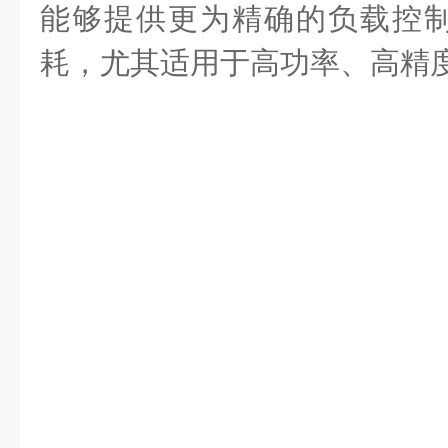
能够提供更为精确的负载控
耗，尤其适用于高功率、高精