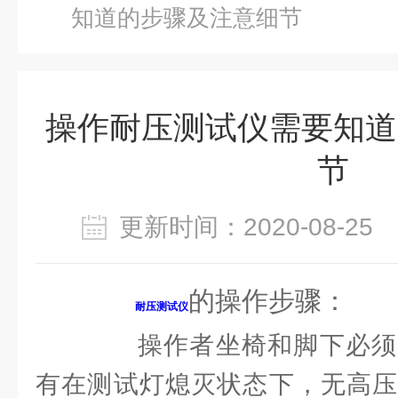
知道的步骤及注意细节
操作耐压测试仪需要知道
节
更新时间：2020-08-2
的操作步骤：
耐压测试仪
操作者坐椅和脚下必须
有在测试灯熄灭状态下，无高压