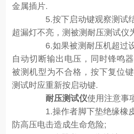
金属插片.
5.按下启动键观察测试结
超漏灯不亮，测被测耐压测试仪为
6.如果被测耐压机超过设
自动切断输出电压，同时锋鸣器
被测机型为不合格，按下复位键
测试时应重新按启动键.
耐压测试仪
使用注意事
1.操作者脚下垫绝缘橡皮
防高压电击造成生命危险;