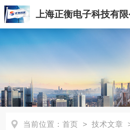
上海正衡电子科技有限
当前位置：
首页
>
技术文章
> 