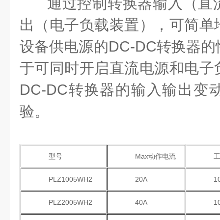
通过控制转换器输入（直
出（电子负载装置），可简单
设备供电源的DC-DC转换器
于可同时开启直流电源和电子
DC-DC转换器的输入输出变
验。
型号
Max动作电流
PLZ1005WH2
20A
1
PLZ2005WH2
40A
1