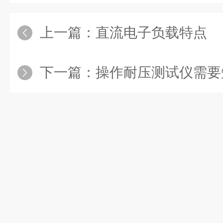
上一篇：
直流电子负载特点
下一篇：
操作耐压测试仪需要知