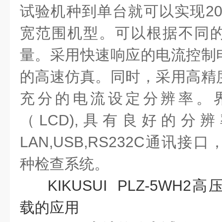
试验机种到单台就可以实现20
宽范围机型。可以根据不同
量。采用快速响应的电流控制
的高速仿真。同时，采用高精
充分的电流设定分辨率。
（LCD),具有良好的分
LAN,USB,RS232C通讯
种检查系统。
KIKUSUI PLZ-5W
载的应用