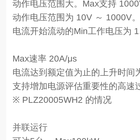
动作电压范围大。Max支持 1000
动作电压范围为 10V ～ 1000V
电流开始流动的Min工作电压为 1.
Max速率 20A/μs
电流达到额定值为止的上升时间为 20
支持增加电源评估重要性的高速
※ PLZ20005WH2 的情况
并联运行