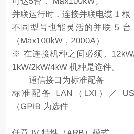
可达5台， Max100kW。
并联运行时，连接并联电缆 1 根 
不同型号也能灵活的并联 5 
（Max100kW，2000A）
※ 在连接机种之间必须。12kW/
1kW/2kW/4kW 机种是选件。
通信接口为标准配备
标准配备 LAN（LXI）／ USB
（GPIB 为选件
任意 IV 特性（ARB）模式