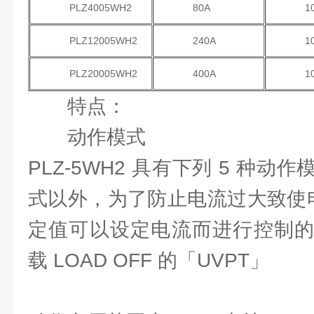
PLZ4005WH2
80A
1
PLZ12005WH2
240A
1
PLZ20005WH2
400A
1
特点：
动作模式
PLZ-5WH2 具有下列 5 种动
式以外，为了防止电流过大致使电
定值可以设定电流而进行控制的「
载 LOAD OFF 的「UVPT」