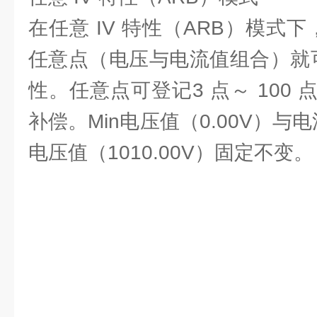
在任意 IV 特性（ARB）模式下
任意点（电压与电流值组合）就可
性。任意点可登记3 点～ 100
补偿。Min电压值（0.00V）与电
电压值（1010.00V）固定不变。