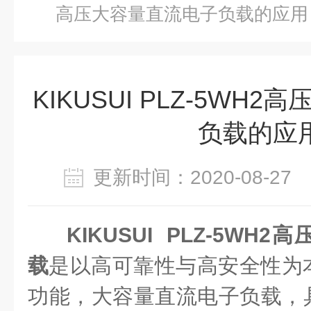
高压大容量直流电子负载的应用
KIKUSUI PLZ-5WH
负载的应
更新时间：2020-08-2
KIKUSUI PLZ-5W
载
是以高可靠性与高安全性为
功能，大容量直流电子负载，具