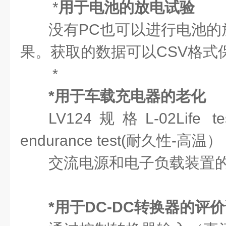
*
用于电池的放电试验
没有PC也可以进行电池的
果。获取的数据可以CSV格式
*
*用于车载充电器的老化
LV124规格L-02Life test-
endurance test(耐久性-高温）
交流电源和电子负载装置
*用于DC-DC转换器的评