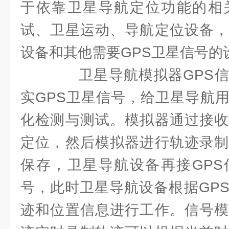
于依靠卫星导航定位功能的相
试、卫星运动、导航定位设备，
设备和其他需要GPS卫星信号的
卫星导航模拟器GPS信
实GPS卫星信号，给卫星导航
化检测与测试。模拟器通过接收
定位，然后模拟器进行轨迹录制
保存，卫星导航设备再接GPS
号，此时卫星导航设备根据GP
迹和位置信息进行工作。信号模