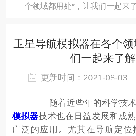
个领域都用处*，让我们一起来
卫星导航模拟器在各个领
们一起来了解
更新时间：2021-08-0
随着近些年的科学技术
模拟器
技术也在日益发展和成熟
广泛的应用。尤其在导航定位