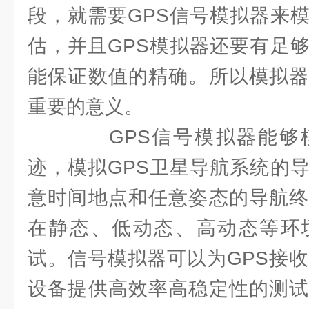
段，就需要GPS信号模拟器来
估，并且GPS模拟器还要有足
能保证数值的精确。所以模拟器
重要的意义。
GPS信号模拟器能够
迹，模拟GPS卫星导航系统的
意时间地点和任意姿态的导航终
在静态、低动态、高动态等环
试。信号模拟器可以为GPS接收
设备提供高效率高稳定性的测试