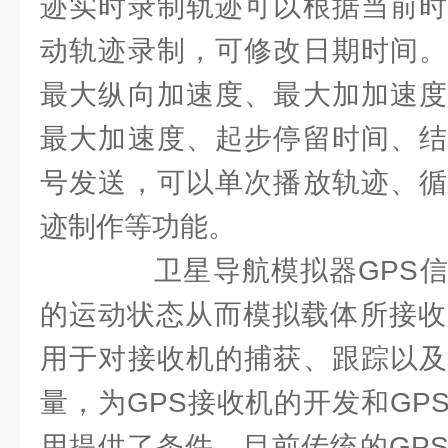
迹实时录制轨迹可以根据当前时
动轨迹录制，可修改日期时间。
最大纵向加速度、最大加加速度
最大加速度、起步停留时间、结
号发送，可以单次播放轨迹、循
迹制作等功能。
卫星导航模拟器GPS信
的运动状态从而模拟载体所接收
用于对接收机的捕获、跟踪以及
量，为GPS接收机的开发和GP
用提供了条件。目前传统的GP