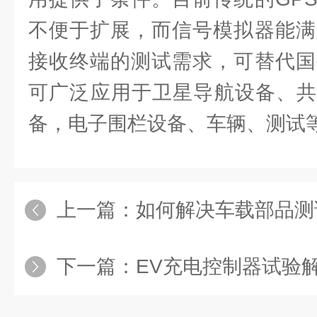
不便于扩展，而信号模拟器能满
接收终端的测试需求，可替代国
可广泛应用于卫星导航设备、共
备，电子围栏设备、车辆、测试
上一篇：
如何解决车载部品测试过程
下一篇：
EV充电控制器试验