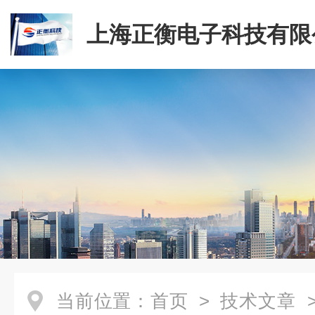
上海正衡电子科技有限
当前位置：
首页
>
技术文章
>