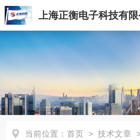
上海正衡电子科技有限
当前位置：
首页
>
技术文章
>