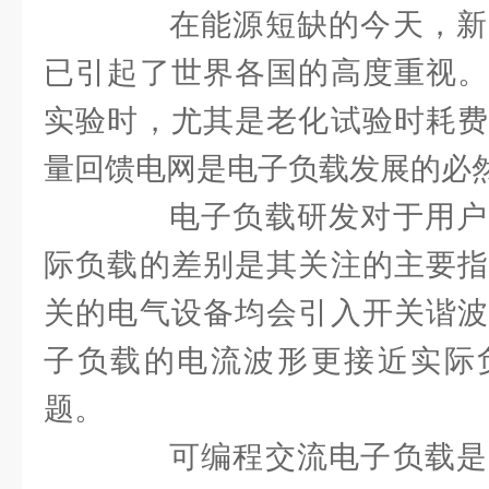
在能源短缺的今天，新
已引起了世界各国的高度重视。
实验时，尤其是老化试验时耗费
量回馈电网是电子负载发展的必
电子负载研发对于用户
际负载的差别是其关注的主要指
关的电气设备均会引入开关谐波
子负载的电流波形更接近实际
题。
可编程交流电子负载是