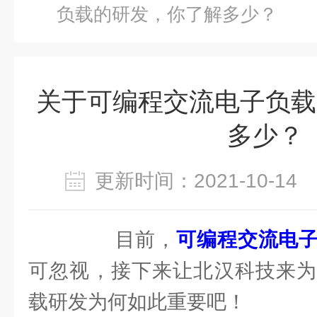
负载的研发，你了解多少？
关于可编程交流电子负载
多少？
更新时间：2021-10-1
目前，
可编程交流电
可忽视，接下来让北汉科技来为
载研发为何如此重要吧！