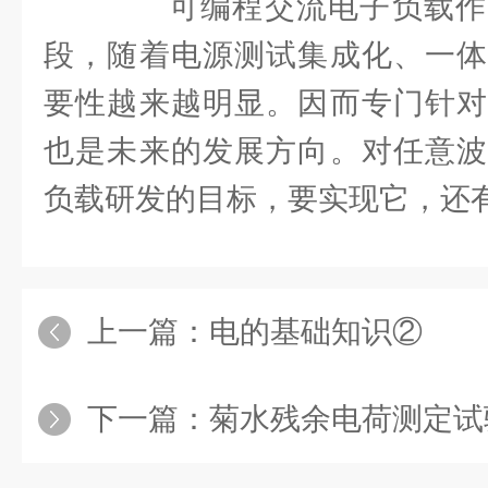
可编程交流电子负载作
段，随着电源测试集成化、一体
要性越来越明显。因而专门针对
也是未来的发展方向。对任意波
负载研发的目标，要实现它，还
上一篇：
电的基础知识②
下一篇：
菊水残余电荷测定试