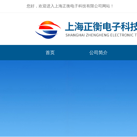
您好，欢迎进入上海正衡电子科技有限公司网站！
首页
公司简介