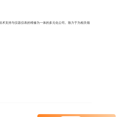
技术支持与仪器仪表的维修为一体的多元化公司。致力于为相关领