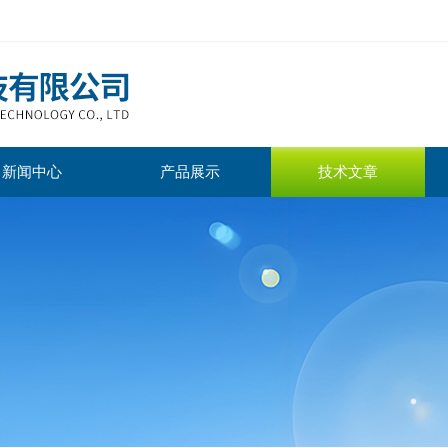
新闻中心
产品展示
技术文章