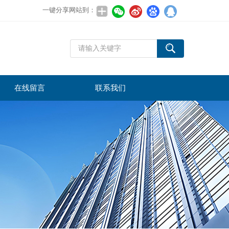
一键分享网站到：
在线留言
联系我们