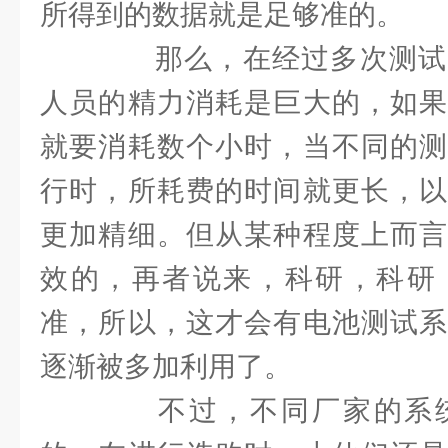
所得到的数据就是足够准的。
那么，在经过多次测试
人员的精力消耗是巨大的，如果
就要消耗数个小时，当不同的测
行时，所耗费的时间就更长，以
更加精细。但从某种程度上而言
效的，再者说来，科研，科研
准，所以，这才会有电池测试系
逐渐被多加利用了。
不过，不同厂家的系统