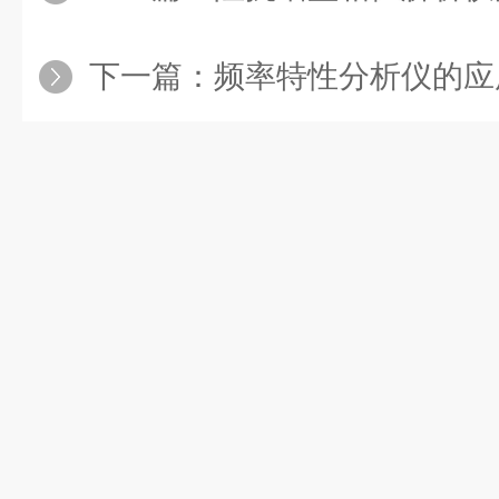
下一篇：
频率特性分析仪的应