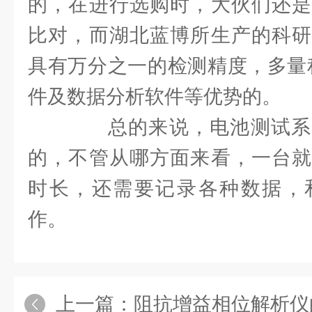
的，在进行选购时，大伙们还是
比对，而湖北蓝博所生产的科研
具有万分之一的检测精度，多量
件及数据分析软件等优势的。
总的来说，电池测试系
的，不管从哪方面来看，一台就
时长，还需要记录各种数据，
作。
上一篇：
阻抗增益相位解析仪