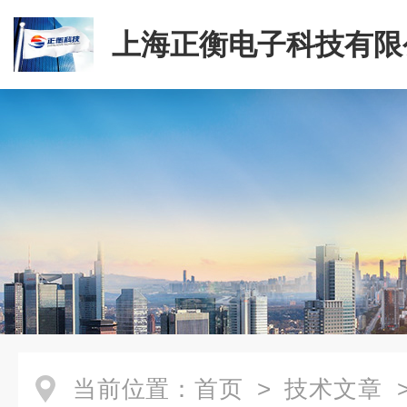
上海正衡电子科技有限
当前位置：
首页
>
技术文章
>