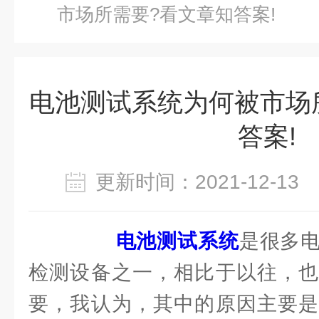
市场所需要?看文章知答案!
电池测试系统为何被市场
答案!
更新时间：2021-12-1
电池测试系统
是很多
检测设备之一，相比于以往，也
要，我认为，其中的原因主要是