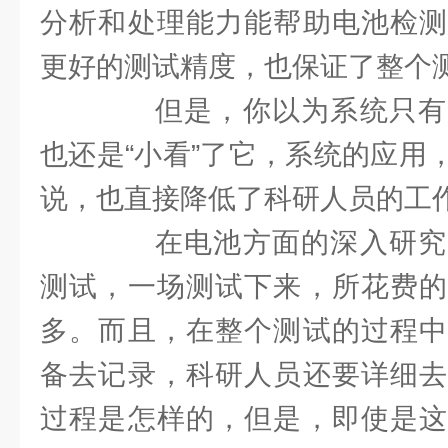
分析和处理能力能帮助电池检测
更好的测试精度，也保证了整个
但是，你以为系统只有
也还是“小看”了它，系统的应用
说，也直接降低了科研人员的工
在电池方面的深入研究
测试，一场测试下来，所花费的
多。而且，在整个测试的过程中
备去记录，科研人员还要详细去
过程是怎样的，但是，即使是这