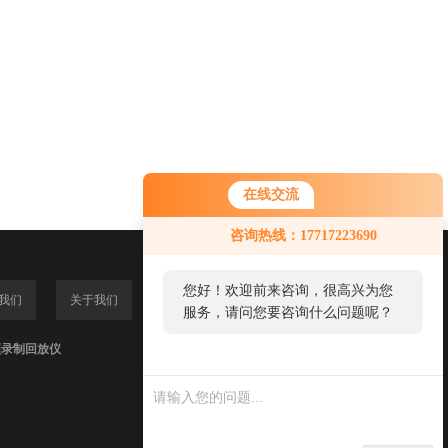
在线交流
咨询热线：17717223690
您好！欢迎前来咨询，很高兴为您
我们
关于我们
服务，请问您要咨询什么问题呢？
频录制回放仪