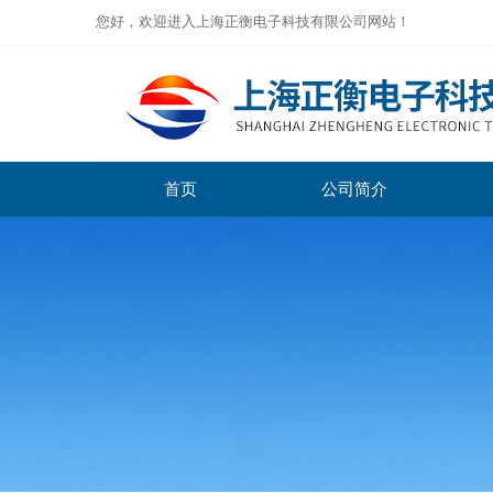
您好，欢迎进入上海正衡电子科技有限公司网站！
首页
公司简介