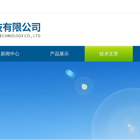
新闻中心
产品展示
技术文章