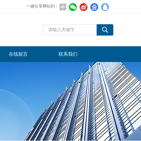
一键分享网站到：
在线留言
联系我们