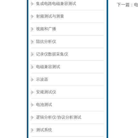
集成电路电磁兼容测试
下一篇：
射频测试与测量
视频和广播
阻抗分析仪
记录仪数据采集仪
电磁兼容测试
示波器
安规测试仪
电池测试
逻辑分析仪/协议分析测试
测试系统