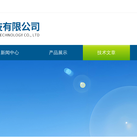
新闻中心
产品展示
技术文章