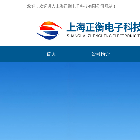
您好，欢迎进入上海正衡电子科技有限公司网站！
首页
公司简介