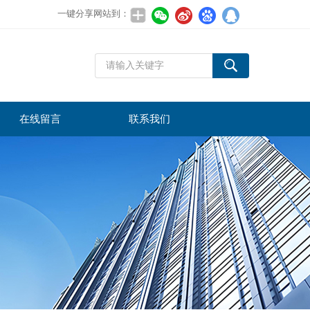
一键分享网站到：
在线留言
联系我们