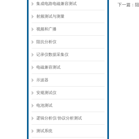
集成电路电磁兼容测试
下一篇：
射频测试与测量
视频和广播
阻抗分析仪
记录仪数据采集仪
电磁兼容测试
示波器
安规测试仪
电池测试
逻辑分析仪/协议分析测试
测试系统