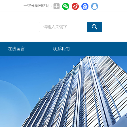
一键分享网站到：
在线留言
联系我们