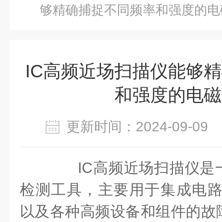
够精确捕捉不同频率和强度的电
IC高频近场扫描仪能够
和强度的电磁
更新时间：2024-09-0
IC高频近场扫描仪是
检测工具，主要用于集成电路(I
以及各种高频设备和组件的故