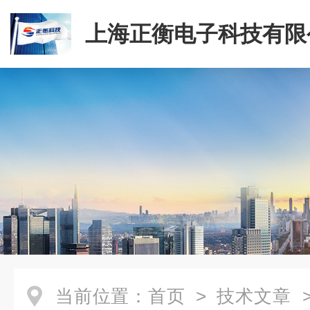
上海正衡电子科技有限
当前位置：
首页
>
技术文章
>