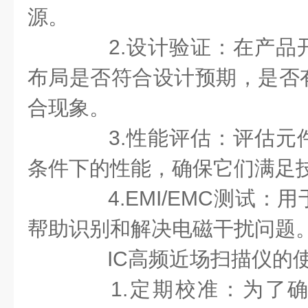
源。
2.设计验证：在产品
布局是否符合设计预期，是否
合现象。
3.性能评估：评估元
条件下的性能，确保它们满足
4.EMI/EMC测试：
帮助识别和解决电磁干扰问题
IC高频近场扫描仪的使
1.定期校准：为了确