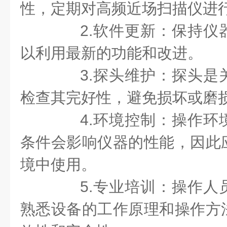
性，定期对高频近场扫描仪进
2.软件更新：保持仪
以利用最新的功能和改进。
3.探头维护：探头是
检查其完好性，避免损坏或磨
4.环境控制：操作环
条件会影响仪器的性能，因此
境中使用。
5.专业培训：操作人
熟悉设备的工作原理和操作方