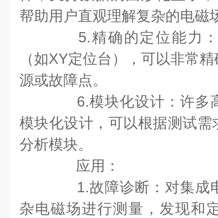
帮助用户直观理解复杂的电磁
5.精确的定位能力：
（如XY定位台），可以非常精
源或故障点。
6.模块化设计：许多
模块化设计，可以根据测试需
分析模块。
应用：
1.故障诊断：对集成
杂电磁场进行测量，发现和