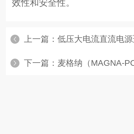
效性和安全性。
上一篇：
低压大电流直流电源适用于
下一篇：
麦格纳（MAGNA-POW