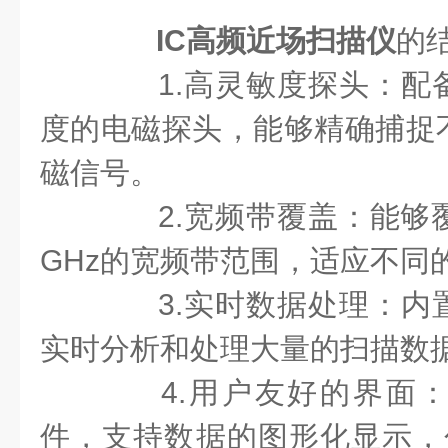
IC高频近场扫描仪
的
1.高灵敏度探头：配
度的电磁探头，能够精确捕捉
磁信号。
2.宽频带覆盖：能够覆
GHz的宽频带范围，适应不同
3.实时数据处理：内
实时分析和处理大量的扫描数
4.用户友好的界面：
件，支持数据的图形化显示，包