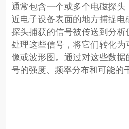
通常包含一个或多个电磁探头
近电子设备表面的地方捕捉电
探头捕获的信号被传送到分析
处理这些信号，将它们转化为
像或波形图。通过对这些数据
号的强度、频率分布和可能的