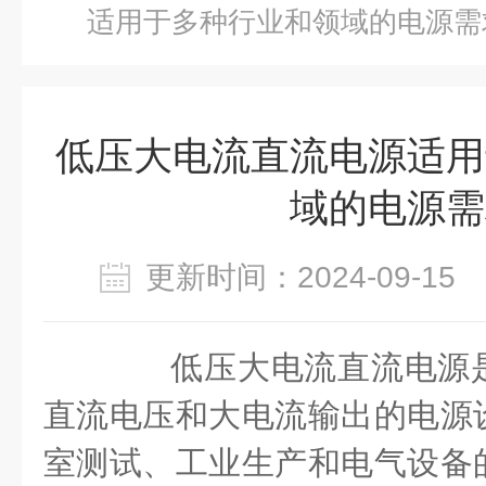
适用于多种行业和领域的电源需
低压大电流直流电源适用
域的电源需
更新时间：2024-09-1
低压大电流直流电源是
直流电压和大电流输出的电源
室测试、工业生产和电气设备