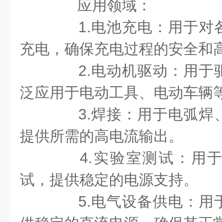
应用领域：
1.电池充电：用于对
充电，确保充电过程的安全和
2.电动机驱动：用于
泛应用于电动工具、电动车辆
3.焊接：用于电弧焊
提供所需的高电流输出。
4.实验室测试：用于
试，提供稳定的电源支持。
5.电气设备供电：用