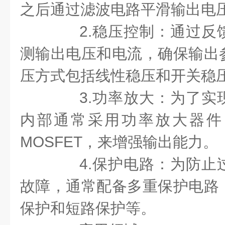
之后通过滤波电路平滑输出电
2.稳压控制：通过反
测输出电压和电流，确保输出
压方式包括线性稳压和开关稳
3.功率放大：为了实
内部通常采用功率放大器件
MOSFET，来增强输出能力。
4.保护电路：为防止
故障，通常配备多重保护电路
保护和短路保护等。