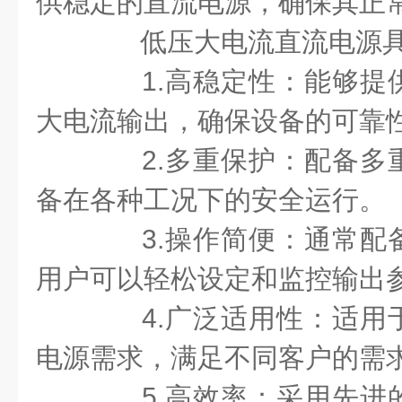
供稳定的直流电源，确保其正
低压大电流直流电源具
1.高稳定性：能够提
大电流输出，确保设备的可靠
2.多重保护：配备多
备在各种工况下的安全运行。
3.操作简便：通常配
用户可以轻松设定和监控输出
4.广泛适用性：适用
电源需求，满足不同客户的需
5.高效率：采用先进