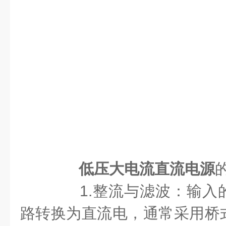
低压大电流直流电源
1.整流与滤波：输入
路转换为直流电，通常采用桥