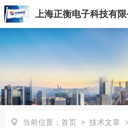
上海正衡电子科技有限
当前位置：
首页
>
技术文章
>