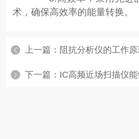
术，确保高效率的能量转换。
上一篇：
阻抗分析仪的工作原
下一篇：
IC高频近场扫描仪能够精确捕