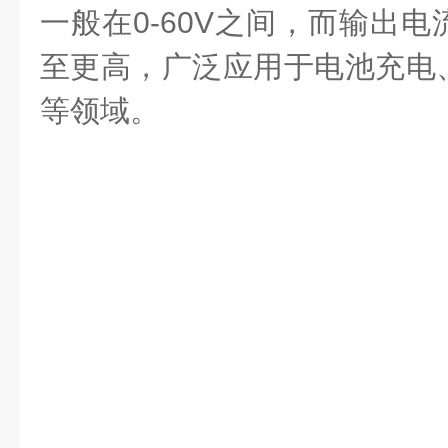
一般在0-60V之间，而输出
至更高，广泛应用于电池充电
等领域。