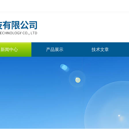
新闻中心
产品展示
技术文章