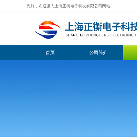
您好，欢迎进入上海正衡电子科技有限公司网站！
首页
公司简介