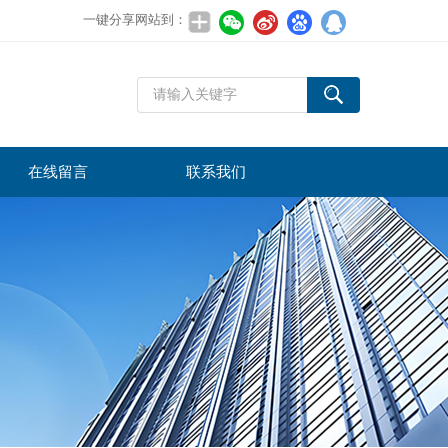
一键分享网站到：
在线留言
联系我们