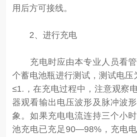
用后方可接线。
2、进行充电
充电时应由本专业人员看管
个蓄电池瓶进行测试，测试电压为
≤1.，在充电过程中，注意观察
器观看输出电压波形及脉冲波形
象。如果充电电流连持三个小时
池充电已充足90—98%，充电