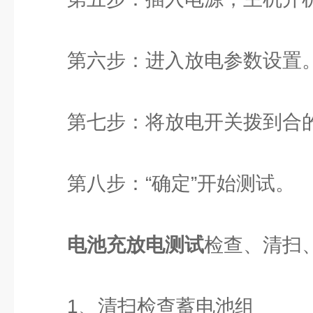
第六步：进入放电参数设置
第七步：将放电开关拨到合
第八步：“确定”开始测试。
电池充放电测试
检查、清扫
1、清扫检查蓄电池组