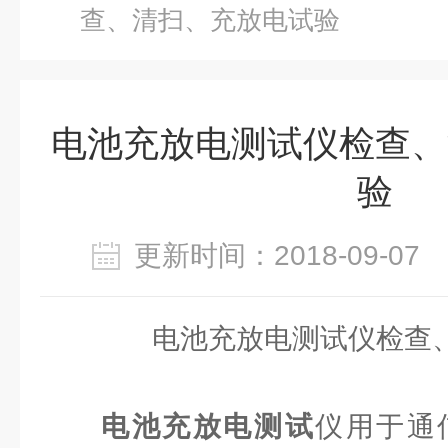
查、清扫、充放电试验
电池充放电测试仪检查、
验
更新时间：2018-09-0
电池充放电测试仪检查、
电池充放电测试
仪用于通