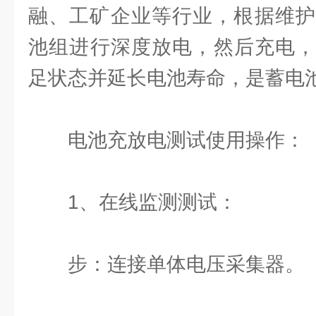
融、工矿企业等行业，根据维护
池组进行深度放电，然后充电，
足状态并延长电池寿命，是蓄电
电池充放电测试使用操作：
1、在线监测测试：
步：连接单体电压采集器。