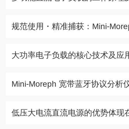
大功率电子负载的核心技术及应