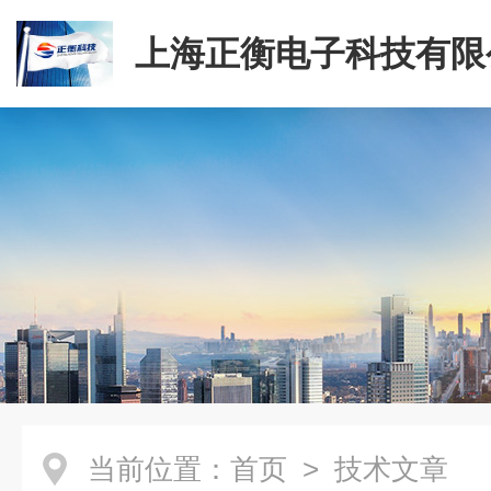
上海正衡电子科技有限
当前位置：
首页
> 技术文章