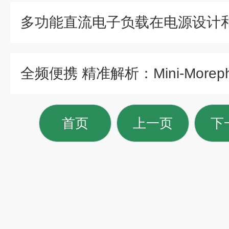
首页
上一页
下